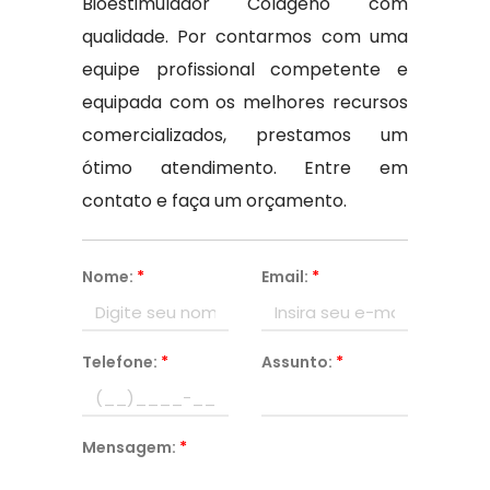
Bioestimulador Colageno com
qualidade. Por contarmos com uma
equipe profissional competente e
equipada com os melhores recursos
comercializados, prestamos um
ótimo atendimento. Entre em
contato e faça um orçamento.
Nome:
*
Email:
*
Telefone:
*
Assunto:
*
Mensagem:
*