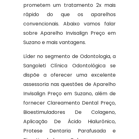
prometem um tratamento 2x mais
rápido do que os aparelhos
convencionais. Abaixo vamos falar
sobre Aparelho Invisalign Preço em
Suzano e mais vantagens.
Líder no segmento de Odontologia, a
Sangoleti Clínica Odontológica se
dispõe a oferecer uma excelente
assessoria nas questões de Aparelho
Invisalign Preço em Suzano, além de
fornecer Clareamento Dental Preço,
Bioestimuladores De Colageno,
Aplicação De Ácido Hialurônico,
Protese Dentaria Parafusada e