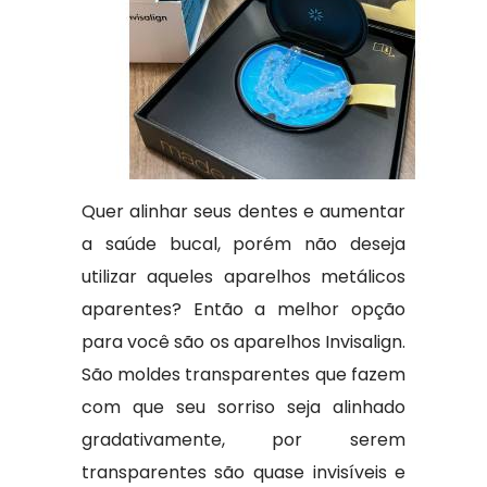
Quer alinhar seus dentes e aumentar
a saúde bucal, porém não deseja
utilizar aqueles aparelhos metálicos
aparentes? Então a melhor opção
para você são os aparelhos Invisalign.
São moldes transparentes que fazem
com que seu sorriso seja alinhado
gradativamente, por serem
transparentes são quase invisíveis e