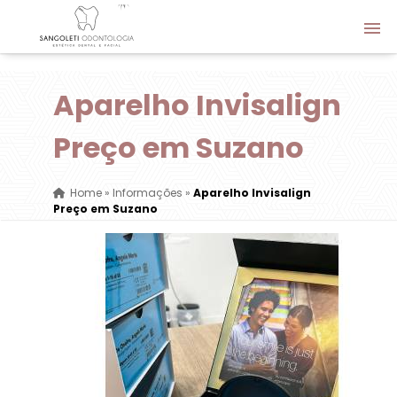
Aparelho Invisalign
Preço em Suzano
Home
»
Informações
»
Aparelho Invisalign
Preço em Suzano