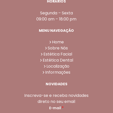
HORÁRIOS
Segunda – Sexta
09:00 am – 18:00 pm
MENU NAVEGAÇÃO
Home
Sobre Nós
Estética Facial
Estética Dental
Localização
Informações
NOVIDADES
Inscreva-se e receba novidades
direto no seu email
E-mail
*