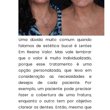
Uma dúvida muito comum quando
falamos de estética bucal é Lentes
Em Resina Valor. Mas vale lembrar
que o valor é muito individualizado,
porque esse tratamento é uma
opção personalizada, que leva em
consideração as necessidades e
desejos de cada paciente. Por
exemplo, um paciente pode precisar
fazer a cobertura de uma fratura,
enquanto o outro tem por objetivo
clarear os dentes. Então, mesmo que