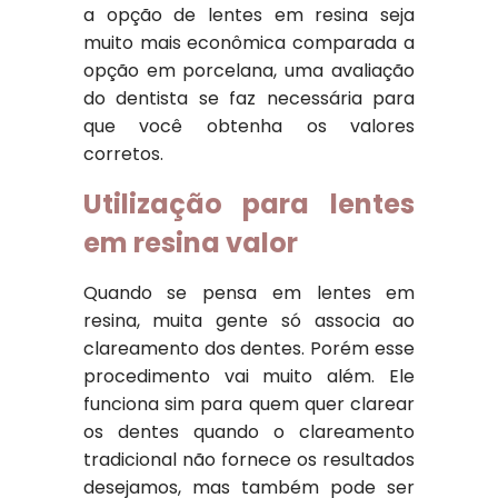
a opção de lentes em resina seja
muito mais econômica comparada a
opção em porcelana, uma avaliação
do dentista se faz necessária para
que você obtenha os valores
corretos.
Utilização para lentes
em resina valor
Quando se pensa em lentes em
resina, muita gente só associa ao
clareamento dos dentes. Porém esse
procedimento vai muito além. Ele
funciona sim para quem quer clarear
os dentes quando o clareamento
tradicional não fornece os resultados
desejamos, mas também pode ser