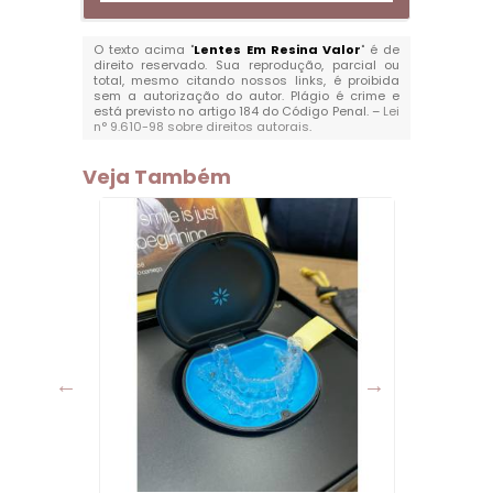
O texto acima "
Lentes Em Resina Valor
" é de
direito reservado. Sua reprodução, parcial ou
total, mesmo citando nossos links, é proibida
sem a autorização do autor. Plágio é crime e
está previsto no artigo 184 do Código Penal. –
Lei
n° 9.610-98 sobre direitos autorais
.
Veja Também