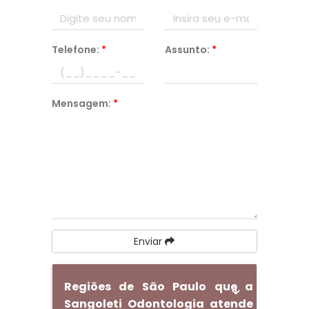
Telefone:
*
Assunto:
*
Mensagem:
*
Enviar
Regiões de São Paulo que a
Sangoleti Odontologia atende