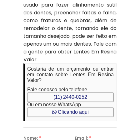
usado para fazer alinhamento sutil
dos dentes, preencher faltas e falha,
como fraturas e quebras, além de
remodelar o dente, tornando ele do
tamanho desejado. pode ser feito em
apenas um ou mais dentes. Fale com
a gente para obter Lentes Em Resina
Valor.
Gostaria de um orçamento ou entrar
em contato sobre Lentes Em Resina
Valor?
Fale conosco pelo telefone
(11) 2440-0252
Ou em nosso WhatsApp
Clicando aqui
Nome:
*
Email:
*