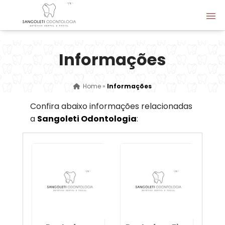
Informações
Home
»
Informações
Confira abaixo informações relacionadas
a
Sangoleti Odontologia
: