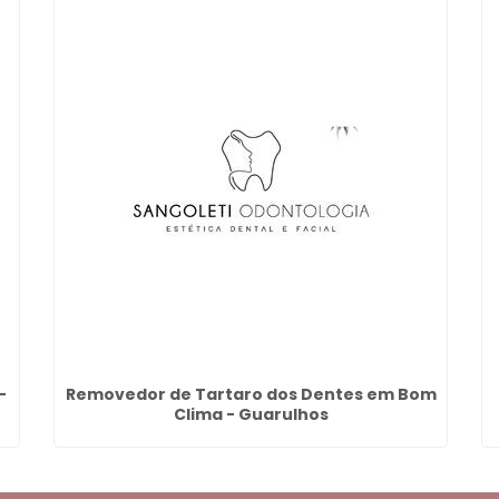
-
Removedor de Tartaro dos Dentes em Bom
Clima - Guarulhos