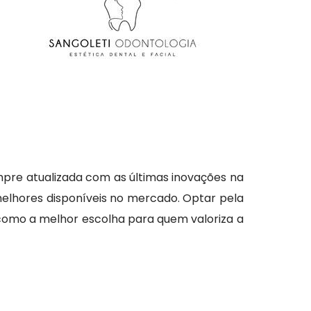
mpre atualizada com as últimas inovações na
elhores disponíveis no mercado. Optar pela
o como a melhor escolha para quem valoriza a