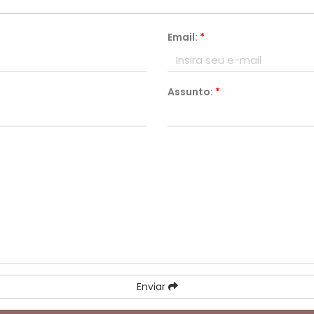
Email:
*
Assunto:
*
Enviar