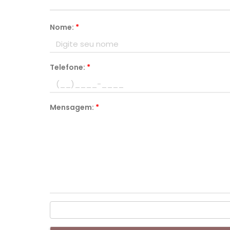
Nome:
*
Telefone:
*
Mensagem:
*