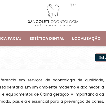
ICA FACIAL
ESTÉTICA DENTAL
LOCALIZAÇÃO
Sol
ferência em serviços de odontologia de qualidade,
eza dentária. Em um ambiente moderno e acolhedor, a
os e equipamentos de última geração. A importância da
ada, pois ela é essencial para a prevenção de cáries,