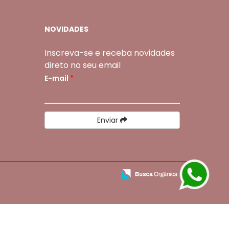
NOVIDADES
Inscreva-se e receba novidades
direto no seu email
E-mail
*
Enviar