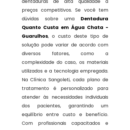
dentaduras de alta qualidade a
preços competitivos. Se você tem
dúvidas sobre uma
Dentadura
Quanto Custa em Água Chata -
Guarulhos
, o custo deste tipo de
solução pode variar de acordo com
diversos fatores, como a
complexidade do caso, os materiais
utilizados e a tecnologia empregada.
Na Clínica Sangoleti, cada plano de
tratamento é personalizado para
atender às necessidades individuais
dos pacientes, garantindo um
equilíbrio entre custo e benefício.
Com profissionais capacitados e