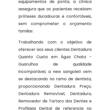
equipamentos de ponta, a clínica
assegura que os pacientes recebam
próteses duradouras e confortáveis,
sem comprometer o orçamento
familiar.
Trabalhando com o objetivo de
oferecer aos seus clientes Dentadura
Quanto Custa em Água Chata -
Guarulhos de qualidade
incomparável, a new sangoleti vem
se destacando no ramo de dentista,
proporcionando Dentadura Preço,
Dentadura Removível, Dentadura,
Removedor de Tartaro dos Dentes e
Profilaxia Dental de referencia no