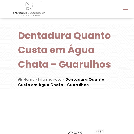
Dentadura Quanto
Custa em Água
Chata - Guarulhos
Home
»
Informações
»
Dentadura Quanto
Custa em Água Chata - Guarulhos