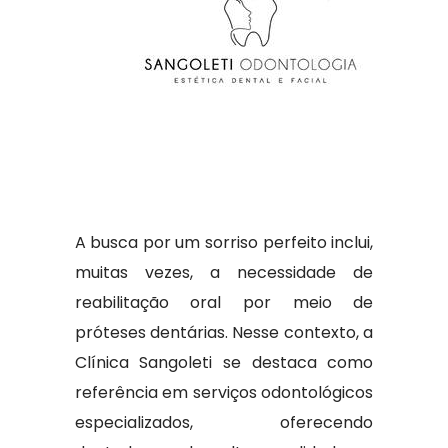
A busca por um sorriso perfeito inclui,
muitas vezes, a necessidade de
reabilitação oral por meio de
próteses dentárias. Nesse contexto, a
Clínica Sangoleti se destaca como
referência em serviços odontológicos
especializados, oferecendo