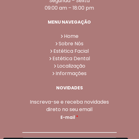
Segunda – Sexta
09:00 am – 18:00 pm
MENU NAVEGAÇÃO
Home
Sobre Nós
Estética Facial
Estética Dental
Localização
Informações
NOVIDADES
Inscreva-se e receba novidades
direto no seu email
E-mail
*