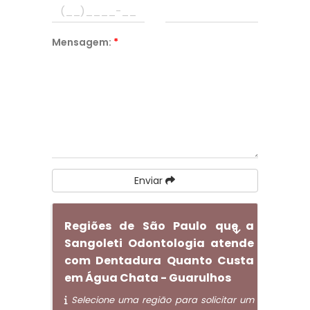
Mensagem:
*
Enviar
Regiões de São Paulo que a
Sangoleti Odontologia atende
com Dentadura Quanto Custa
em Água Chata - Guarulhos
Selecione uma região para solicitar um