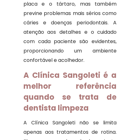
placa e o tártaro, mas também
previne problemas mais sérios como
cáries e doenças periodontais. A
atenção aos detalhes e o cuidado
com cada paciente são evidentes,
proporcionando um ambiente
confortável e acolhedor.
A Clínica Sangoleti é a
melhor referência
quando se trata de
dentista limpeza
A Clínica Sangoleti não se limita
apenas aos tratamentos de rotina.