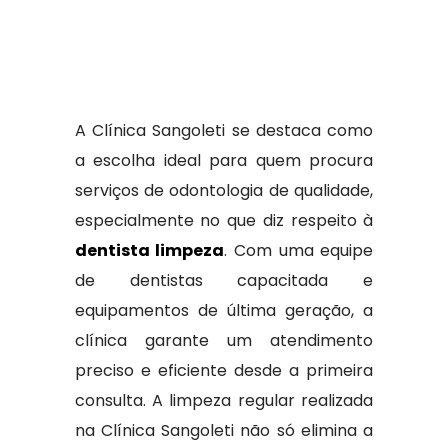
A Clínica Sangoleti se destaca como
a escolha ideal para quem procura
serviços de odontologia de qualidade,
especialmente no que diz respeito à
dentista limpeza
. Com uma equipe
de dentistas capacitada e
equipamentos de última geração, a
clínica garante um atendimento
preciso e eficiente desde a primeira
consulta. A limpeza regular realizada
na Clínica Sangoleti não só elimina a