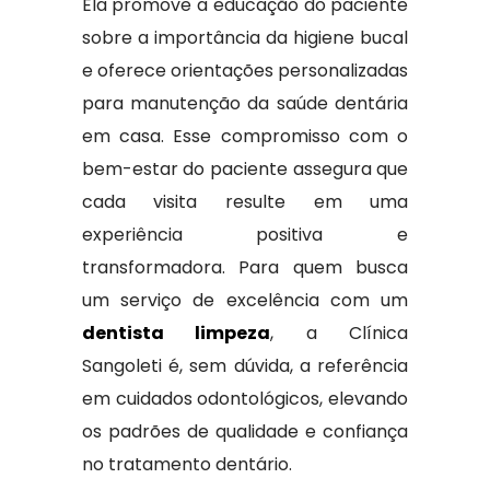
Ela promove a educação do paciente
sobre a importância da higiene bucal
e oferece orientações personalizadas
para manutenção da saúde dentária
em casa. Esse compromisso com o
bem-estar do paciente assegura que
cada visita resulte em uma
experiência positiva e
transformadora. Para quem busca
um serviço de excelência com um
dentista limpeza
, a Clínica
Sangoleti é, sem dúvida, a referência
em cuidados odontológicos, elevando
os padrões de qualidade e confiança
no tratamento dentário.