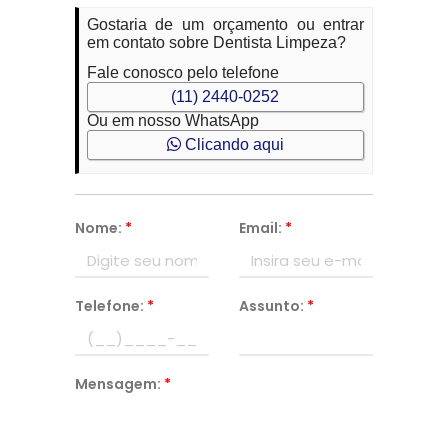
Gostaria de um orçamento ou entrar
em contato sobre Dentista Limpeza?
Fale conosco pelo telefone
(11) 2440-0252
Ou em nosso WhatsApp
Clicando aqui
Nome:
*
Email:
*
Telefone:
*
Assunto:
*
Mensagem:
*