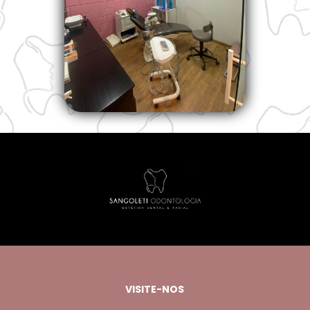
VISITE-NOS