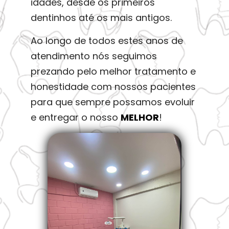
idades, desde os primeiros
dentinhos até os mais antigos.
Ao longo de todos estes anos de
atendimento nós seguimos
prezando pelo melhor tratamento e
honestidade com nossos pacientes
para que sempre possamos evoluir
e entregar o nosso
MELHOR
!