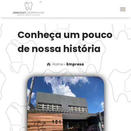
Conheça um pouco
de nossa história
Home
»
Empresa