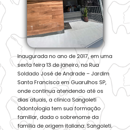
Inaugurada no ano de 2017, em uma
sexta feira 13 de janeiro, na Rua
Soldado José de Andrade – Jardim
Santa Francisca em Guarulhos SP,
onde continua atendendo até os
dias atuais, a clínica Sangoleti
Odontologia tem sua formação
familiar, dada o sobrenome da
família de origem italiana: Sangoleti.