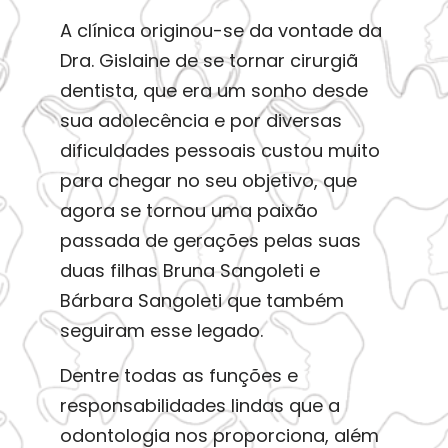
A clínica originou-se da vontade da
Dra. Gislaine de se tornar cirurgiã
dentista, que era um sonho desde
sua adolecência e por diversas
dificuldades pessoais custou muito
para chegar no seu objetivo, que
agora se tornou uma paixão
passada de gerações pelas suas
duas filhas Bruna Sangoleti e
Bárbara Sangoleti que também
seguiram esse legado.
Dentre todas as funções e
responsabilidades lindas que a
odontologia nos proporciona, além