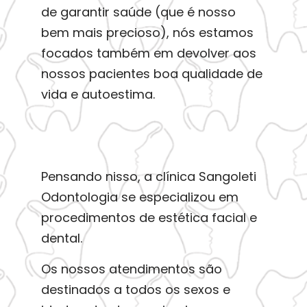
de garantir saúde (que é nosso
bem mais precioso), nós estamos
focados também em devolver aos
nossos pacientes boa qualidade de
vida e autoestima.
Pensando nisso, a clínica Sangoleti
Odontologia se especializou em
procedimentos de estética facial e
dental.
Os nossos atendimentos são
destinados a todos os sexos e