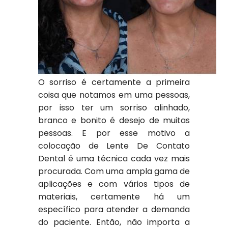
O sorriso é certamente a primeira
coisa que notamos em uma pessoas,
por isso ter um sorriso alinhado,
branco e bonito é desejo de muitas
pessoas. E por esse motivo a
colocação de Lente De Contato
Dental é uma técnica cada vez mais
procurada. Com uma ampla gama de
aplicações e com vários tipos de
materiais, certamente há um
específico para atender a demanda
do paciente. Então, não importa a