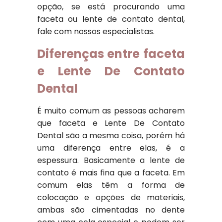
opção, se está procurando uma
faceta ou lente de contato dental,
fale com nossos especialistas.
Diferenças entre faceta
e Lente De Contato
Dental
É muito comum as pessoas acharem
que faceta e Lente De Contato
Dental são a mesma coisa, porém há
uma diferença entre elas, é a
espessura. Basicamente a lente de
contato é mais fina que a faceta. Em
comum elas têm a forma de
colocação e opções de materiais,
ambas são cimentadas no dente