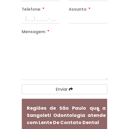
Telefone:
*
Assunto:
*
Mensagem:
*
Enviar
Regiões de São Paulo que a
Sangoleti Odontologia atende
com Lente De Contato Dental