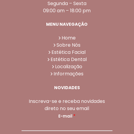
Segunda – Sexta
09:00 am – 18:00 pm
MENU NAVEGAÇÃO
Home
Sobre Nós
Estética Facial
Estética Dental
Localização
Informações
NOVIDADES
Inscreva-se e receba novidades
direto no seu email
E-mail
*