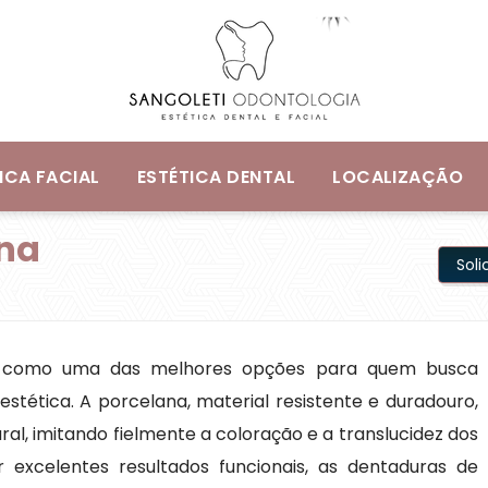
ICA FACIAL
ESTÉTICA DENTAL
LOCALIZAÇÃO
ana
Sol
 como uma das melhores opções para quem busca
estética. A porcelana, material resistente e duradouro,
, imitando fielmente a coloração e a translucidez dos
 excelentes resultados funcionais, as dentaduras de