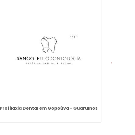
Profilaxia Dental em Gopoúva - Guarulhos