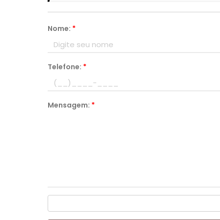
Nome:
*
Telefone:
*
Mensagem:
*