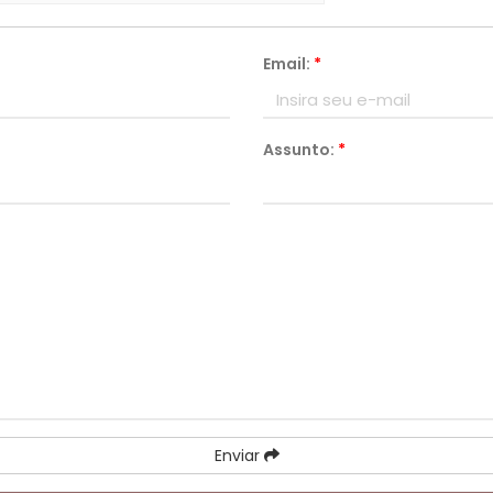
Email:
*
Assunto:
*
Enviar