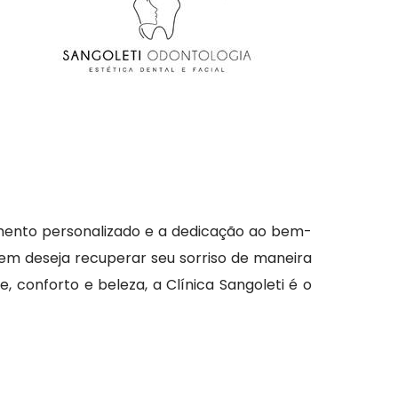
imento personalizado e a dedicação ao bem-
uem deseja recuperar seu sorriso de maneira
, conforto e beleza, a Clínica Sangoleti é o