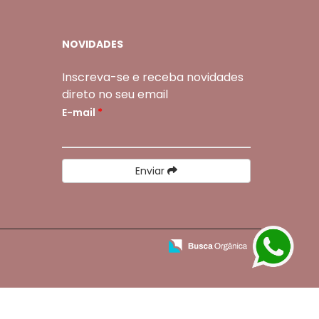
NOVIDADES
Inscreva-se e receba novidades
direto no seu email
E-mail
*
Enviar