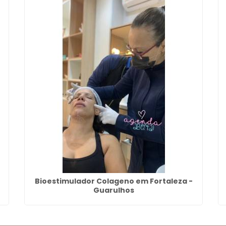
Bioestimulador Colageno em Fortaleza -
Guarulhos