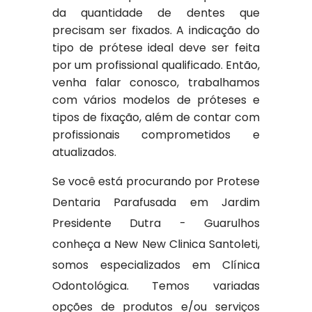
da quantidade de dentes que
precisam ser fixados. A indicação do
tipo de prótese ideal deve ser feita
por um profissional qualificado. Então,
venha falar conosco, trabalhamos
com vários modelos de próteses e
tipos de fixação, além de contar com
profissionais comprometidos e
atualizados.
Se você está procurando por Protese
Dentaria Parafusada em Jardim
Presidente Dutra - Guarulhos
conheça a New New Clinica Santoleti,
somos especializados em Clínica
Odontológica. Temos variadas
opções de produtos e/ou serviços