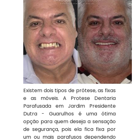
Existem dois tipos de prótese, as fixas
e as móveis. A Protese Dentaria
Parafusada em Jardim Presidente
Dutra - Guarulhos é uma ótima
opção para quem deseja a sensação
de segurança, pois ela fica fixa por
um ou mais parafusos dependendo