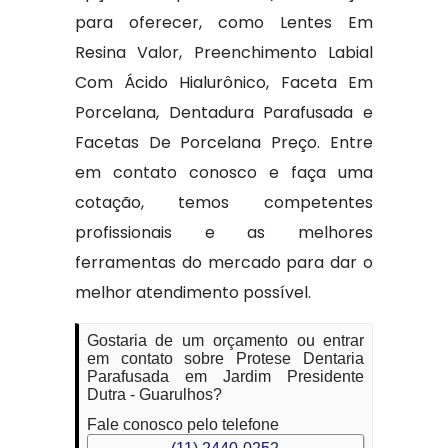
para oferecer, como Lentes Em
Resina Valor, Preenchimento Labial
Com Ácido Hialurônico, Faceta Em
Porcelana, Dentadura Parafusada e
Facetas De Porcelana Preço. Entre
em contato conosco e faça uma
cotação, temos competentes
profissionais e as melhores
ferramentas do mercado para dar o
melhor atendimento possível.
Gostaria de um orçamento ou entrar
em contato sobre Protese Dentaria
Parafusada em Jardim Presidente
Dutra - Guarulhos?
Fale conosco pelo telefone