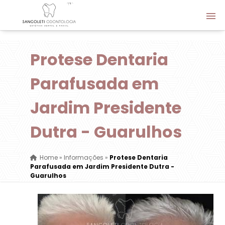
Protese Dentaria
Parafusada em
Jardim Presidente
Dutra - Guarulhos
Home
»
Informações
»
Protese Dentaria
Parafusada em Jardim Presidente Dutra -
Guarulhos