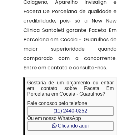
Colageno, Aparelho Invisalign e
Faceta De Porcelana de qualidade e
credibilidade, pois, só a New New
Clinica Santoleti garante Faceta Em
Porcelana em Cocaia - Guarulhos de
maior superioridade quando
comparado com a concorrente.
Entre em contato e consulte-nos.
Gostaria de um orçamento ou entrar
em contato sobre Faceta Em
Porcelana em Cocaia - Guarulhos?
Fale conosco pelo telefone
(11) 2440-0252
Ou em nosso WhatsApp
Clicando aqui