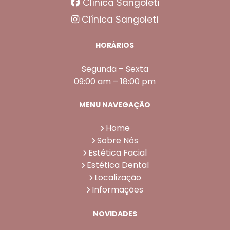
Clínica Sangoleti
Clínica Sangoleti
HORÁRIOS
Segunda – Sexta
09:00 am – 18:00 pm
MENU NAVEGAÇÃO
Home
Sobre Nós
Estética Facial
Estética Dental
Localização
Informações
NOVIDADES