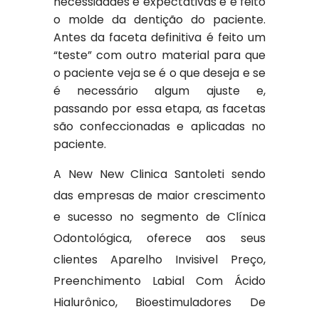
necessidades e expectativas e é feito
o molde da dentição do paciente.
Antes da faceta definitiva é feito um
“teste” com outro material para que
o paciente veja se é o que deseja e se
é necessário algum ajuste e,
passando por essa etapa, as facetas
são confeccionadas e aplicadas no
paciente.
A New New Clinica Santoleti sendo
das empresas de maior crescimento
e sucesso no segmento de Clínica
Odontológica, oferece aos seus
clientes Aparelho Invisivel Preço,
Preenchimento Labial Com Ácido
Hialurônico, Bioestimuladores De