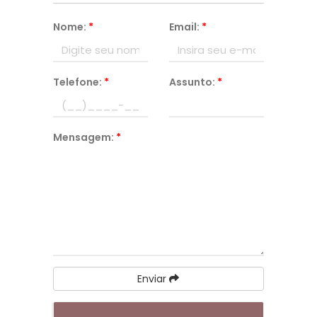
Nome:
*
Email:
*
Telefone:
*
Assunto:
*
Mensagem:
*
Enviar