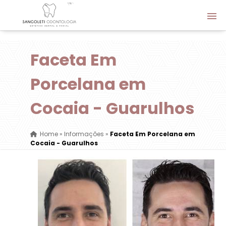
Faceta Em
Porcelana em
Cocaia - Guarulhos
Home
»
Informações
»
Faceta Em Porcelana em
Cocaia - Guarulhos