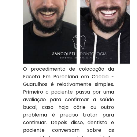
O procedimento de colocação da
Faceta Em Porcelana em Cocaia -
Guarulhos é relativamente simples.
Primeiro o paciente passa por uma
avaliação para confirmar a saúde
bucal, caso haja cárie ou outro
problema é preciso tratar para
continuar. Depois disso, dentista e
paciente conversam sobre as