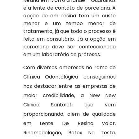
Resina em Morro Grande - Guarulhos
e a lente de contato de porcelana. A
opção de em resina tem um custo
menor e um tempo menor de
tratamento, já que todo o processo é
feito em consultório. Já a opção em
porcelana deve ser confeccionada
em um laboratório de próteses.
Com diversos empresas no ramo de
Clínica Odontológica conseguimos
nos destacar entre as empresas de
maior credibilidade, a New New
Clinica Santoleti que vem
proporcionando, além de qualidade
em Lente De Resina Valor,
Rinomodelação, Botox Na Testa,