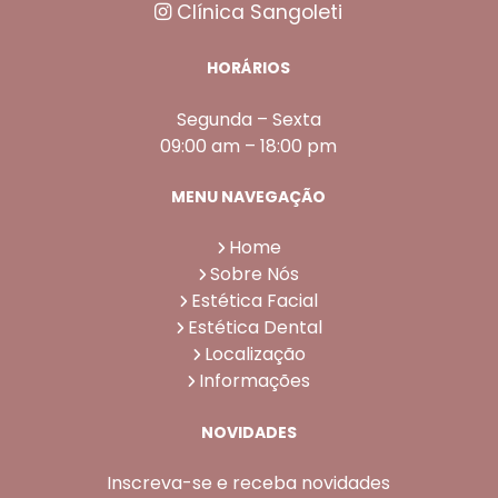
Clínica Sangoleti
HORÁRIOS
Segunda – Sexta
09:00 am – 18:00 pm
MENU NAVEGAÇÃO
Home
Sobre Nós
Estética Facial
Estética Dental
Localização
Informações
NOVIDADES
Inscreva-se e receba novidades