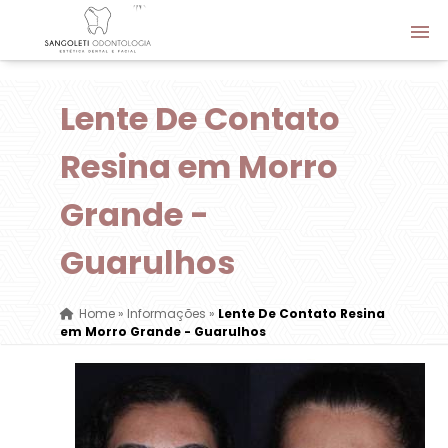
Lente De Contato
Resina em Morro
Grande -
Guarulhos
Home
»
Informações
»
Lente De Contato Resina
em Morro Grande - Guarulhos