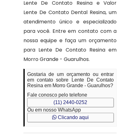
Lente De Contato Resina e Valor
Lente De Contato Dental Resina, um
atendimento único e especializado
para você. Entre em contato com a
nossa equipe e faça um orçamento
para Lente De Contato Resina em
Morro Grande - Guarulhos.
Gostaria de um orçamento ou entrar
em contato sobre Lente De Contato
Resina em Morro Grande - Guarulhos?
Fale conosco pelo telefone
(11) 2440-0252
Ou em nosso WhatsApp
Clicando aqui