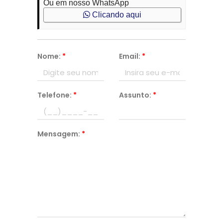
Ou em nosso WhatsApp
Clicando aqui
Nome:
*
Email:
*
Telefone:
*
Assunto:
*
Mensagem:
*