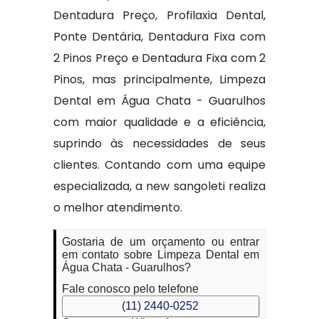
Dentadura Preço, Profilaxia Dental,
Ponte Dentária, Dentadura Fixa com
2 Pinos Preço e Dentadura Fixa com 2
Pinos, mas principalmente, Limpeza
Dental em Água Chata - Guarulhos
com maior qualidade e a eficiência,
suprindo às necessidades de seus
clientes. Contando com uma equipe
especializada, a new sangoleti realiza
o melhor atendimento.
Gostaria de um orçamento ou entrar
em contato sobre Limpeza Dental em
Água Chata - Guarulhos?
Fale conosco pelo telefone
(11) 2440-0252