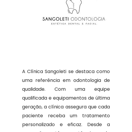
A Clínica Sangoleti se destaca como
uma referência em odontologia de
qualidade. Com uma equipe
qualificada e equipamentos de última
geração, a clínica assegura que cada
paciente receba um tratamento
personalizado e eficaz. Desde a