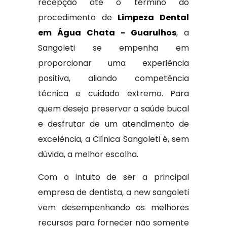
recepção até o término do
procedimento de
Limpeza Dental
em Água Chata - Guarulhos
, a
Sangoleti se empenha em
proporcionar uma experiência
positiva, aliando competência
técnica e cuidado extremo. Para
quem deseja preservar a saúde bucal
e desfrutar de um atendimento de
excelência, a Clínica Sangoleti é, sem
dúvida, a melhor escolha.
Com o intuito de ser a principal
empresa de dentista, a new sangoleti
vem desempenhando os melhores
recursos para fornecer não somente