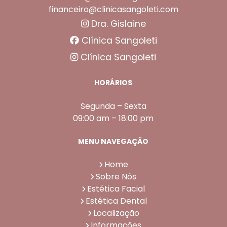
financeiro@clinicasangoleti.com
Dra. Gislaine
Clínica Sangoleti
Clínica Sangoleti
HORÁRIOS
Segunda – Sexta
09:00 am – 18:00 pm
MENU NAVEGAÇÃO
Home
Sobre Nós
Estética Facial
Estética Dental
Localização
Informações