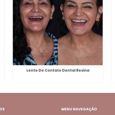
Lente De Contato Dental Resina
OS
MENU NAVEGAÇÃO