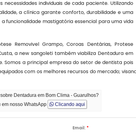
 necessidades individuais de cada paciente. Utilizando
lidade, a clínica garante conforto, durabilidade e uma
 a funcionalidade mastigatória essencial para uma vida
otese Removivel Grampo, Coroas Dentárias, Protese
usta, a new sangoleti também viabiliza Dentadura em
. Somos a principal empresa do setor de dentista pois
equipados com os melhores recursos do mercado; visan
o sobre Dentadura em Bom Clima - Guarulhos?
 em nosso WhatsApp
Clicando aqui
Email:
*