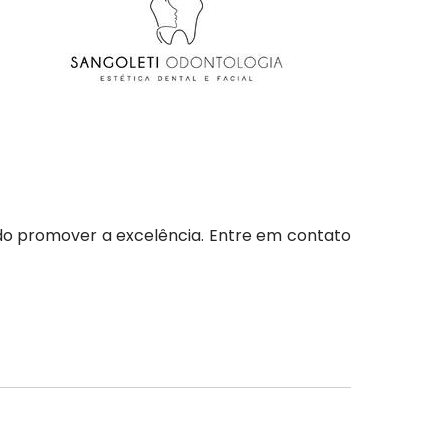
do promover a excelência. Entre em contato