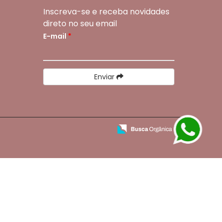
Inscreva-se e receba novidades
direto no seu email
E-mail
*
Enviar