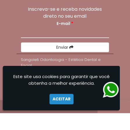
Inscreva-se e receba novidades
direto no seu email
E-mail
*
Enviar
Sangoleti Odontologia - Estética Dental e
Facial
Este site usa cookies para garantir que você
obtenha a melhor experiência.
ACEITAR