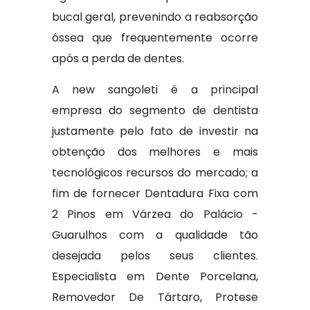
bucal geral, prevenindo a reabsorção
óssea que frequentemente ocorre
após a perda de dentes.
A new sangoleti é a principal
empresa do segmento de dentista
justamente pelo fato de investir na
obtenção dos melhores e mais
tecnológicos recursos do mercado; a
fim de fornecer Dentadura Fixa com
2 Pinos em Várzea do Palácio -
Guarulhos com a qualidade tão
desejada pelos seus clientes.
Especialista em Dente Porcelana,
Removedor De Tártaro, Protese