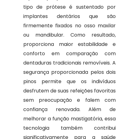
tipo de prótese é sustentado por
implantes dentários que são
firmemente fixados no osso maxilar
ou mandibular. Como resultado,
proporciona maior estabilidade e
conforto em comparação com
dentaduras tradicionais removíveis. A
segurança proporcionada pelos dois
pinos permite que os indivíduos
desfrutem de suas refeições favoritas
sem preocupação e falem com
confiança renovada. Além de
melhorar a função mastigatória, essa
tecnologia também contribui
significativamente para a saúde