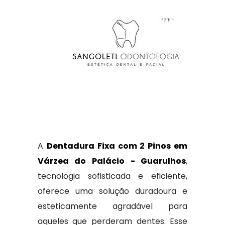
A
Dentadura Fixa com 2 Pinos em
Várzea do Palácio - Guarulhos
,
tecnologia sofisticada e eficiente,
oferece uma solução duradoura e
esteticamente agradável para
aqueles que perderam dentes. Esse