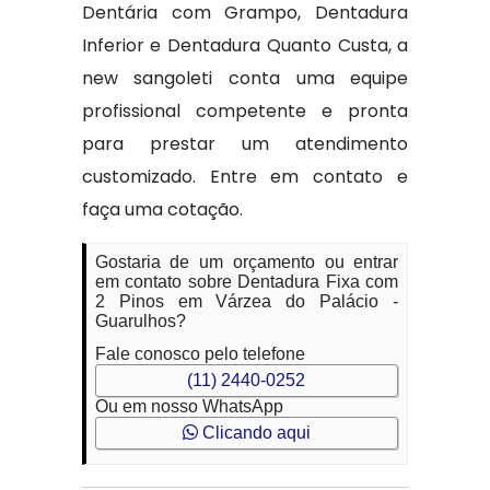
Dentária com Grampo, Dentadura
Inferior e Dentadura Quanto Custa, a
new sangoleti conta uma equipe
profissional competente e pronta
para prestar um atendimento
customizado. Entre em contato e
faça uma cotação.
Gostaria de um orçamento ou entrar
em contato sobre Dentadura Fixa com
2 Pinos em Várzea do Palácio -
Guarulhos?
Fale conosco pelo telefone
(11) 2440-0252
Ou em nosso WhatsApp
Clicando aqui