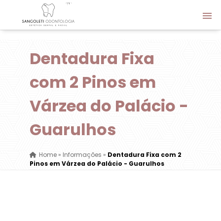
Dentadura Fixa
com 2 Pinos em
Várzea do Palácio -
Guarulhos
Home
»
Informações
»
Dentadura Fixa com 2
Pinos em Várzea do Palácio - Guarulhos