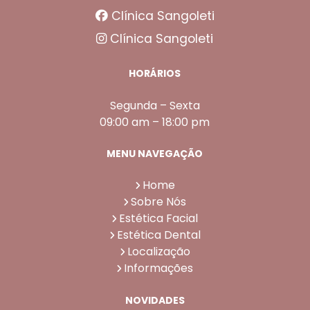
Clínica Sangoleti
Clínica Sangoleti
HORÁRIOS
Segunda – Sexta
09:00 am – 18:00 pm
MENU NAVEGAÇÃO
Home
Sobre Nós
Estética Facial
Estética Dental
Localização
Informações
NOVIDADES