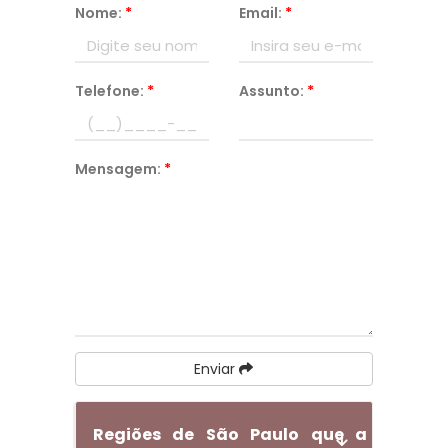
Nome:
*
Email:
*
Telefone:
*
Assunto:
*
Mensagem:
*
Enviar
Regiões de São Paulo que a