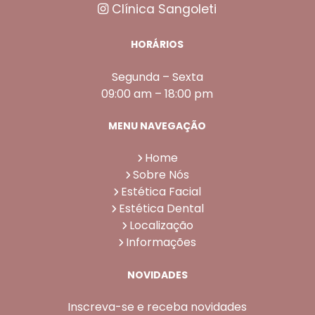
Clínica Sangoleti
HORÁRIOS
Segunda – Sexta
09:00 am – 18:00 pm
MENU NAVEGAÇÃO
Home
Sobre Nós
Estética Facial
Estética Dental
Localização
Informações
NOVIDADES
Inscreva-se e receba novidades