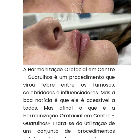
A Harmonização Orofacial em Centro
- Guarulhos é um procedimento que
virou febre entre os famosos,
celebridades e influenciadores. Mas a
boa notícia é que ele é acessível a
todos. Mas afinal, o que é a
Harmonização Orofacial em Centro -
Guarulhos? Trata-se da utilização de
um conjunto de procedimentos