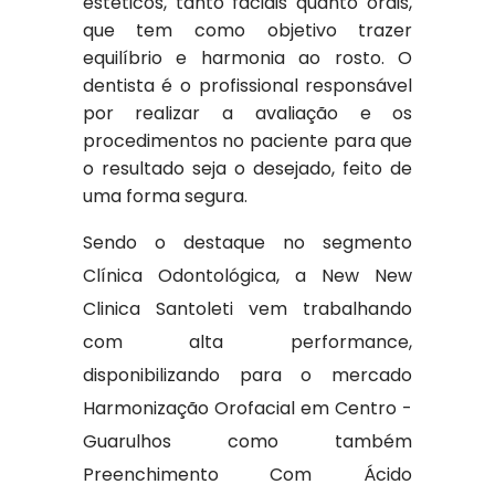
estéticos, tanto faciais quanto orais,
que tem como objetivo trazer
equilíbrio e harmonia ao rosto. O
dentista é o profissional responsável
por realizar a avaliação e os
procedimentos no paciente para que
o resultado seja o desejado, feito de
uma forma segura.
Sendo o destaque no segmento
Clínica Odontológica, a New New
Clinica Santoleti vem trabalhando
com alta performance,
disponibilizando para o mercado
Harmonização Orofacial em Centro -
Guarulhos como também
Preenchimento Com Ácido