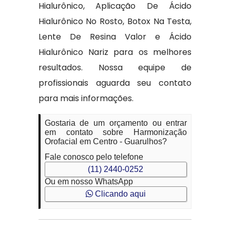
Hialurônico, Aplicação De Ácido
Hialurônico No Rosto, Botox Na Testa,
Lente De Resina Valor e Ácido
Hialurônico Nariz para os melhores
resultados. Nossa equipe de
profissionais aguarda seu contato
para mais informações.
Gostaria de um orçamento ou entrar
em contato sobre Harmonização
Orofacial em Centro - Guarulhos?
Fale conosco pelo telefone
(11) 2440-0252
Ou em nosso WhatsApp
Clicando aqui