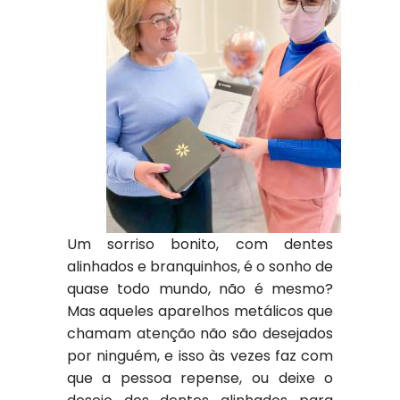
Um sorriso bonito, com dentes
alinhados e branquinhos, é o sonho de
quase todo mundo, não é mesmo?
Mas aqueles aparelhos metálicos que
chamam atenção não são desejados
por ninguém, e isso às vezes faz com
que a pessoa repense, ou deixe o