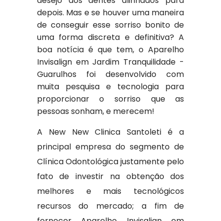
desejo dos dentes alinhados para
depois. Mas e se houver uma maneira
de conseguir esse sorriso bonito de
uma forma discreta e definitiva? A
boa notícia é que tem, o Aparelho
Invisalign em Jardim Tranquilidade -
Guarulhos foi desenvolvido com
muita pesquisa e tecnologia para
proporcionar o sorriso que as
pessoas sonham, e merecem!
A New New Clinica Santoleti é a
principal empresa do segmento de
Clínica Odontológica justamente pelo
fato de investir na obtenção dos
melhores e mais tecnológicos
recursos do mercado; a fim de
fornecer Aparelho Invisalign em