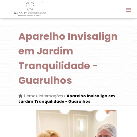
Aparelho Invisalign
em Jardim
Tranquilidade -
Guarulhos
Home
»
Informações
»
Aparelho Invisalign em
Jardim Tranquilidade - Guarulhos