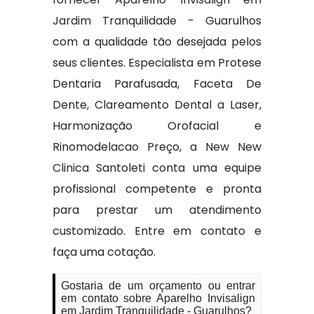
Jardim Tranquilidade - Guarulhos
com a qualidade tão desejada pelos
seus clientes. Especialista em Protese
Dentaria Parafusada, Faceta De
Dente, Clareamento Dental a Laser,
Harmonização Orofacial e
Rinomodelacao Preço, a New New
Clinica Santoleti conta uma equipe
profissional competente e pronta
para prestar um atendimento
customizado. Entre em contato e
faça uma cotação.
Gostaria de um orçamento ou entrar
em contato sobre Aparelho Invisalign
em Jardim Tranquilidade - Guarulhos?