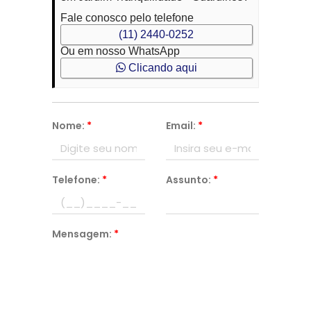
Fale conosco pelo telefone
(11) 2440-0252
Ou em nosso WhatsApp
Clicando aqui
Nome:
*
Email:
*
Telefone:
*
Assunto:
*
Mensagem:
*