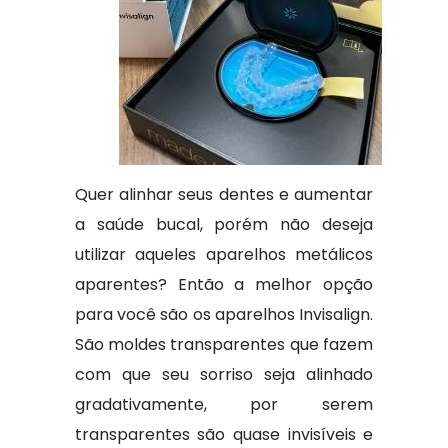
Quer alinhar seus dentes e aumentar
a saúde bucal, porém não deseja
utilizar aqueles aparelhos metálicos
aparentes? Então a melhor opção
para você são os aparelhos Invisalign.
São moldes transparentes que fazem
com que seu sorriso seja alinhado
gradativamente, por serem
transparentes são quase invisíveis e