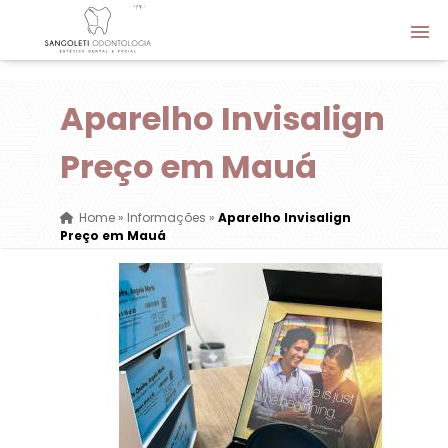
Aparelho Invisalign
Preço em Mauá
Home
»
Informações
»
Aparelho Invisalign
Preço em Mauá