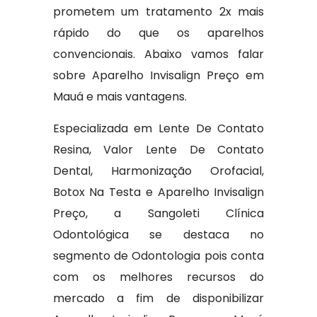
prometem um tratamento 2x mais
rápido do que os aparelhos
convencionais. Abaixo vamos falar
sobre Aparelho Invisalign Preço em
Mauá e mais vantagens.
Especializada em Lente De Contato
Resina, Valor Lente De Contato
Dental, Harmonização Orofacial,
Botox Na Testa e Aparelho Invisalign
Preço, a Sangoleti Clínica
Odontológica se destaca no
segmento de Odontologia pois conta
com os melhores recursos do
mercado a fim de disponibilizar