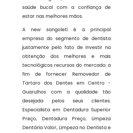
saúde bucal com a confiança de
estar nas melhores mãos.
A new sangoleti é a principal
empresa do segmento de dentista
justamente pelo fato de investir na
obtenção dos melhores e mais
tecnológicos recursos do mercado; a
fim de fornecer Removedor de
Tartaro dos Dentes em Centro -
Guarulhos com a qualidade tão
desejada pelos seus clientes.
Especialista em Dentadura Superior
Preço, Dentadura Preço, Limpeza
Dentária Valor, Limpeza no Dentista e