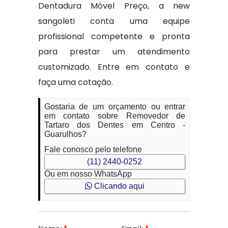
Dentadura Móvel Preço, a new
sangoleti conta uma equipe
profissional competente e pronta
para prestar um atendimento
customizado. Entre em contato e
faça uma cotação.
Gostaria de um orçamento ou entrar
em contato sobre Removedor de
Tartaro dos Dentes em Centro -
Guarulhos?
Fale conosco pelo telefone
(11) 2440-0252
Ou em nosso WhatsApp
Clicando aqui