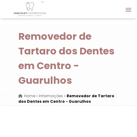
Removedor de
Tartaro dos Dentes
em Centro -
Guarulhos
Home
»
Informações
»
Removedor de Tartaro
dos Dentes em Centro - Guarulhos