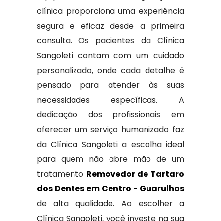
clínica proporciona uma experiência
segura e eficaz desde a primeira
consulta. Os pacientes da Clínica
Sangoleti contam com um cuidado
personalizado, onde cada detalhe é
pensado para atender às suas
necessidades específicas. A
dedicação dos profissionais em
oferecer um serviço humanizado faz
da Clínica Sangoleti a escolha ideal
para quem não abre mão de um
tratamento
Removedor de Tartaro
dos Dentes em Centro - Guarulhos
de alta qualidade. Ao escolher a
Clínica Sangoleti, você investe na sua