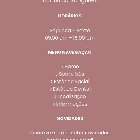
Clínica Sangoleti
HORÁRIOS
Segunda – Sexta
09:00 am – 18:00 pm
MENU NAVEGAÇÃO
Home
Sobre Nós
Estética Facial
Estética Dental
Localização
Informações
NOVIDADES
Inscreva-se e receba novidades