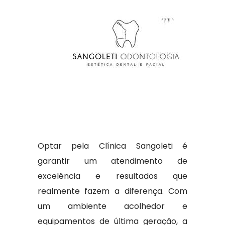
Optar pela Clínica Sangoleti é
garantir um atendimento de
excelência e resultados que
realmente fazem a diferença. Com
um ambiente acolhedor e
equipamentos de última geração, a