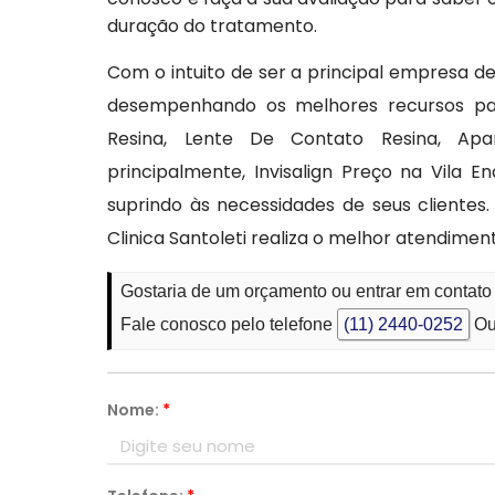
duração do tratamento.
Com o intuito de ser a principal empresa de
desempenhando os melhores recursos pa
Resina, Lente De Contato Resina, Apar
principalmente, Invisalign Preço na Vila E
suprindo às necessidades de seus cliente
Clinica Santoleti realiza o melhor atendimen
Gostaria de um orçamento ou entrar em contato 
Fale conosco pelo telefone
(11) 2440-0252
Ou
Nome:
*