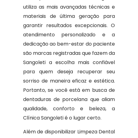
utiliza as mais avançadas técnicas e
materiais de última geração para
garantir resultados excepcionais. O
atendimento personalizado e a
dedicação ao bem-estar do paciente
são marcas registradas que fazem da
Sangoleti a escolha mais confiável
para quem deseja recuperar seu
sorriso de maneira eficaz e estética.
Portanto, se você está em busca de
dentaduras de porcelana que aliam
qualidade, conforto e beleza, a
Clínica Sangoleti é o lugar certo.
Além de disponibilizar Limpeza Dental