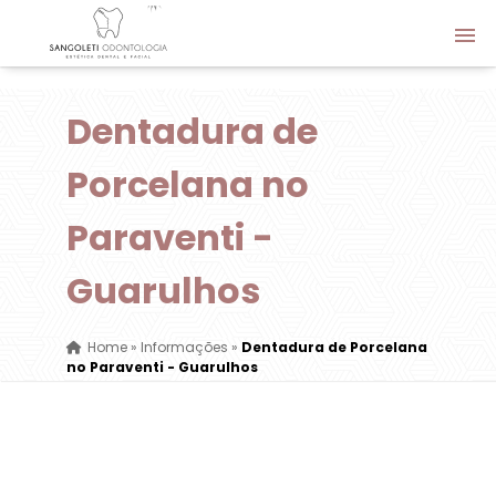
Dentadura de
Porcelana no
Paraventi -
Guarulhos
Home
»
Informações
»
Dentadura de Porcelana
no Paraventi - Guarulhos