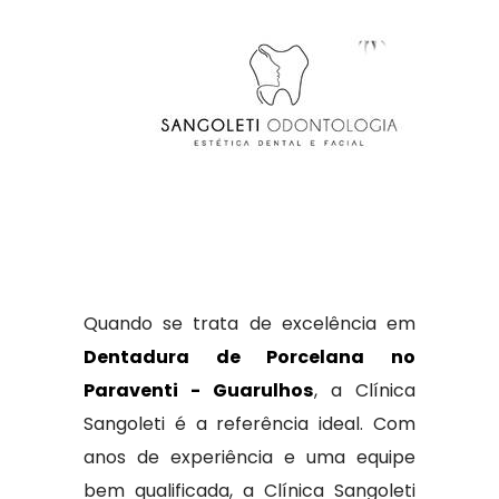
Quando se trata de excelência em
Dentadura de Porcelana no
Paraventi - Guarulhos
, a Clínica
Sangoleti é a referência ideal. Com
anos de experiência e uma equipe
bem qualificada, a Clínica Sangoleti