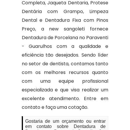
Completa, Jaqueta Dentaria, Protese
Dentária com Grampo, Limpeza
Dental e Dentadura Fixa com Pinos
Preço, a new sangoleti fornece
Dentadura de Porcelana no Paraventi
- Guarulhos com a qualidade e
eficiência tão desejados. Sendo líder
no setor de dentista, contamos tanto
com os melhores recursos quanto
com uma equipe profissional
especializada e que visa realizar um
excelente atendimento. Entre em
contato e faça uma cotação.
Gostaria de um orçamento ou entrar
em contato sobre Dentadura de