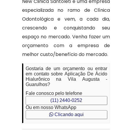
New Clinica Santoleti é uma empresa
especializada no ramo de Clínica
Odontológica e vem, a cada dia,
crescendo e conquistando seu
espaço no mercado. Venha fazer um
orçamento com a empresa de
melhor custo/benefício do mercado.
Gostaria de um orçamento ou entrar
em contato sobre Aplicação De Ácido
Hialurônico na Vila Augusta -
Guarulhos?
Fale conosco pelo telefone
(11) 2440-0252
Ou em nosso WhatsApp
Clicando aqui