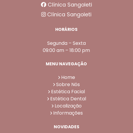
Clínica Sangoleti
Clínica Sangoleti
HORÁRIOS
Segunda – Sexta
09:00 am – 18:00 pm
MENU NAVEGAÇÃO
Home
Sobre Nós
Estética Facial
Estética Dental
Localização
Informações
NOVIDADES