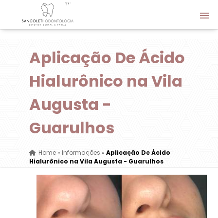
Aplicação De Ácido
Hialurônico na Vila
Augusta -
Guarulhos
Home
»
Informações
»
Aplicação De Ácido
Hialurônico na Vila Augusta - Guarulhos