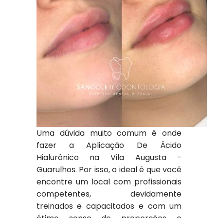
Uma dúvida muito comum é onde
fazer a Aplicação De Ácido
Hialurônico na Vila Augusta -
Guarulhos. Por isso, o ideal é que você
encontre um local com profissionais
competentes, devidamente
treinados e capacitados e com um