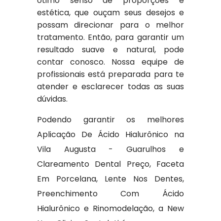
ótimo senso de proporções e
estética, que ouçam seus desejos e
possam direcionar para o melhor
tratamento. Então, para garantir um
resultado suave e natural, pode
contar conosco. Nossa equipe de
profissionais está preparada para te
atender e esclarecer todas as suas
dúvidas.
Podendo garantir os melhores
Aplicação De Ácido Hialurônico na
Vila Augusta - Guarulhos e
Clareamento Dental Preço, Faceta
Em Porcelana, Lente Nos Dentes,
Preenchimento Com Ácido
Hialurônico e Rinomodelação, a New