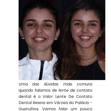
Uma das dúvidas mais comuns
quando falamos de lente de contato
dental é o Valor Lente De Contato
Dental Resina em Várzea do Palácio -
Guarulhos. Vamos falar um pouco