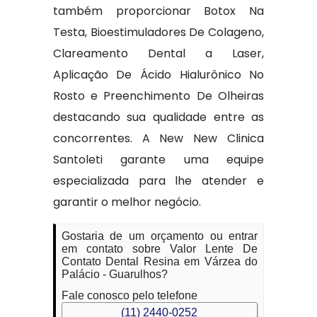
também proporcionar Botox Na
Testa, Bioestimuladores De Colageno,
Clareamento Dental a Laser,
Aplicação De Ácido Hialurônico No
Rosto e Preenchimento De Olheiras
destacando sua qualidade entre as
concorrentes. A New New Clinica
Santoleti garante uma equipe
especializada para lhe atender e
garantir o melhor negócio.
Gostaria de um orçamento ou entrar
em contato sobre Valor Lente De
Contato Dental Resina em Várzea do
Palácio - Guarulhos?
Fale conosco pelo telefone
(11) 2440-0252