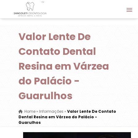
Valor Lente De
Contato Dental
Resina em Várzea
do Palácio -
Guarulhos
Home
»
Informações
»
Valor Lente De Contato
Dental Resina em Várzea do Palácio -
Guarulhos