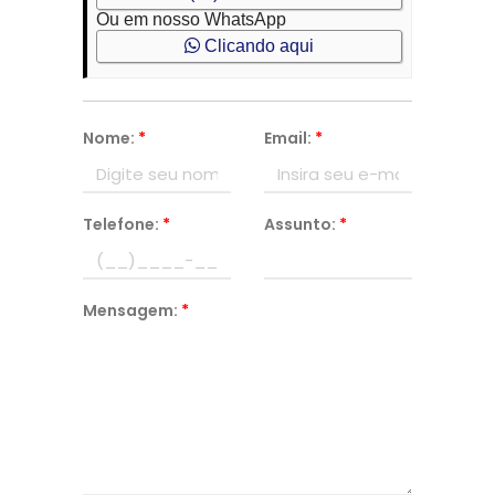
Ou em nosso WhatsApp
Clicando aqui
Nome:
*
Email:
*
Telefone:
*
Assunto:
*
Mensagem:
*