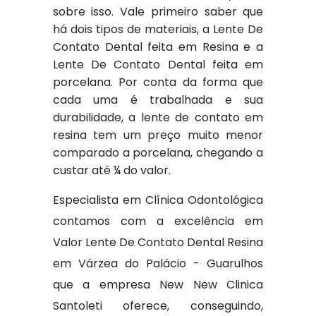
sobre isso. Vale primeiro saber que
há dois tipos de materiais, a Lente De
Contato Dental feita em Resina e a
Lente De Contato Dental feita em
porcelana. Por conta da forma que
cada uma é trabalhada e sua
durabilidade, a lente de contato em
resina tem um preço muito menor
comparado a porcelana, chegando a
custar até ¼ do valor.
Especialista em Clínica Odontológica
contamos com a excelência em
Valor Lente De Contato Dental Resina
em Várzea do Palácio - Guarulhos
que a empresa New New Clinica
Santoleti oferece, conseguindo,