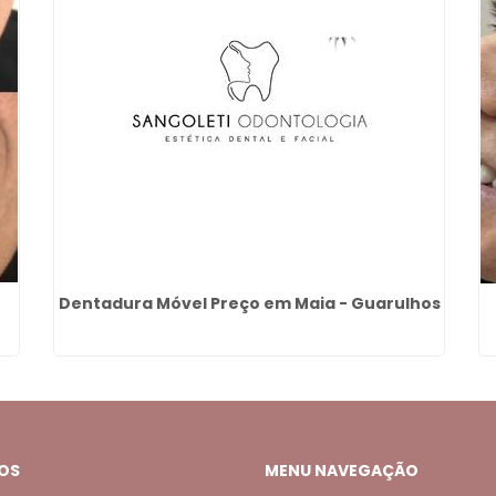
Dentadura Móvel Preço em Maia - Guarulhos
OS
MENU NAVEGAÇÃO