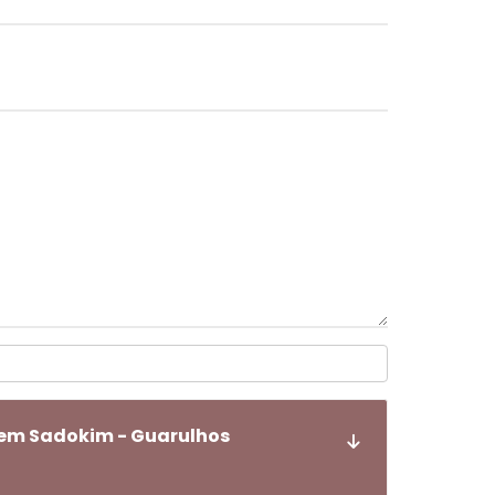
 em Sadokim - Guarulhos