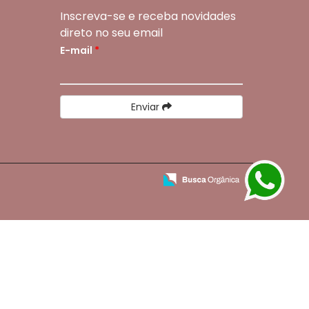
Inscreva-se e receba novidades
direto no seu email
E-mail
*
Enviar