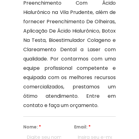
Preenchimento Com Ácido
Hialurônico na Vila Prudente, além de
fornecer Preenchimento De Olheiras,
Aplicação De Ácido Hialurônico, Botox
Na Testa, Bioestimulador Colageno e
Clareamento Dental a Laser com
qualidade. Por contarmos com uma
equipe profissional competente e
equipada com os melhores recursos
comercializados, prestamos um
ótimo atendimento. Entre em
contato e faça um orçamento.
Nome:
*
Email:
*