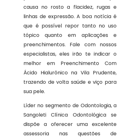
causa no rosto a flacidez, rugas e
linhas de expressão. A boa notícia é
que é possível repor tanto no uso
tópico quanto em aplicações e
preenchimentos. Fale com nossos
especialistas, eles irão te indicar o
melhor em Preenchimento Com
Ácido Hialurônico na Vila Prudente,
trazendo de volta saúde e viço para
sua pele.
Líder no segmento de Odontologia, a
Sangoleti Clínica Odontológica se
dispõe a oferecer uma excelente
assessoria nas questões de