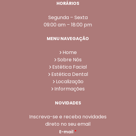
HORÁRIOS
Segunda – Sexta
09:00 am – 18:00 pm
MENU NAVEGAÇÃO
Home
Sobre Nós
Estética Facial
Estética Dental
Localização
Informações
NOVIDADES
Inscreva-se e receba novidades
direto no seu email
E-mail
*