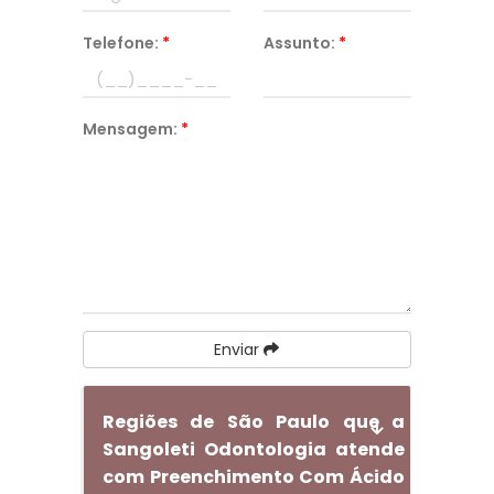
Telefone:
*
Assunto:
*
Mensagem:
*
Enviar
Regiões de São Paulo que a
Sangoleti Odontologia atende
com Preenchimento Com Ácido