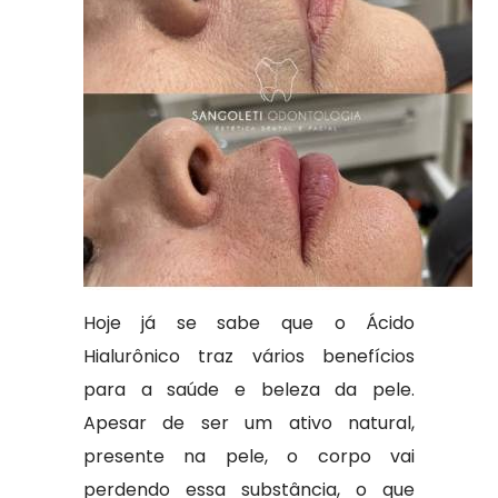
Hoje já se sabe que o Ácido
Hialurônico traz vários benefícios
para a saúde e beleza da pele.
Apesar de ser um ativo natural,
presente na pele, o corpo vai
perdendo essa substância, o que