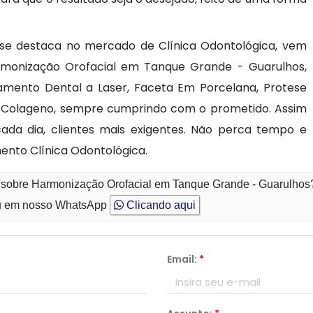
 se destaca no mercado de Clínica Odontológica, vem
monização Orofacial em Tanque Grande - Guarulhos,
amento Dental a Laser, Faceta Em Porcelana, Protese
e Colageno, sempre cumprindo com o prometido. Assim
cada dia, clientes mais exigentes. Não perca tempo e
nto Clínica Odontológica.
o sobre Harmonização Orofacial em Tanque Grande - Guarulhos
 em nosso WhatsApp
Clicando aqui
Email:
*