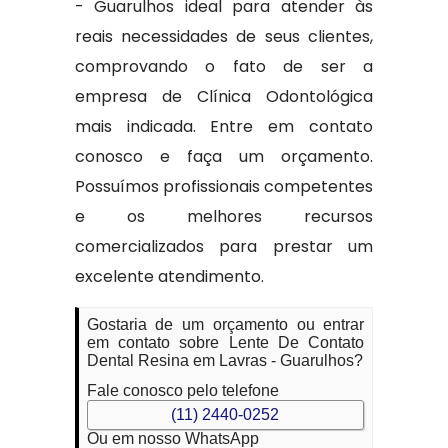
- Guarulhos ideal para atender às
reais necessidades de seus clientes,
comprovando o fato de ser a
empresa de Clínica Odontológica
mais indicada. Entre em contato
conosco e faça um orçamento.
Possuímos profissionais competentes
e os melhores recursos
comercializados para prestar um
excelente atendimento.
Gostaria de um orçamento ou entrar
em contato sobre Lente De Contato
Dental Resina em Lavras - Guarulhos?
Fale conosco pelo telefone
(11) 2440-0252
Ou em nosso WhatsApp