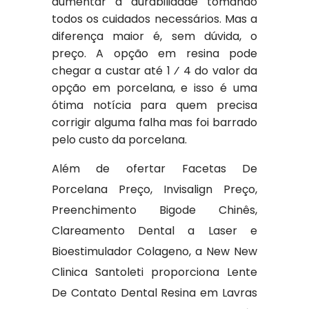
aumentar a durabilidade tomando
todos os cuidados necessários. Mas a
diferença maior é, sem dúvida, o
preço. A opção em resina pode
chegar a custar até 1 ⁄ 4 do valor da
opção em porcelana, e isso é uma
ótima notícia para quem precisa
corrigir alguma falha mas foi barrado
pelo custo da porcelana.
Além de ofertar Facetas De
Porcelana Preço, Invisalign Preço,
Preenchimento Bigode Chinês,
Clareamento Dental a Laser e
Bioestimulador Colageno, a New New
Clinica Santoleti proporciona Lente
De Contato Dental Resina em Lavras