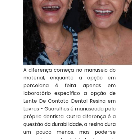
A diferença começa no manuseio do
material, enquanto a opção em
porcelana é feita apenas em
laboratório específico a opção de
Lente De Contato Dental Resina em
Lavras - Guarulhos é manuseada pelo
próprio dentista. Outra diferença é a
questão da durabilidade, a resina dura
um pouco menos, mas pode-se