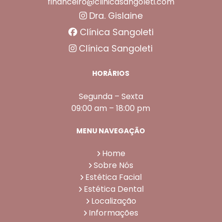
financeiro@clinicasangoleti.com
Dra. Gislaine
Clínica Sangoleti
Clínica Sangoleti
HORÁRIOS
Segunda – Sexta
09:00 am – 18:00 pm
MENU NAVEGAÇÃO
Home
Sobre Nós
Estética Facial
Estética Dental
Localização
Informações