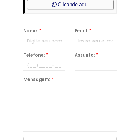
Clicando aqui
Nome:
*
Email:
*
Telefone:
*
Assunto:
*
Mensagem:
*