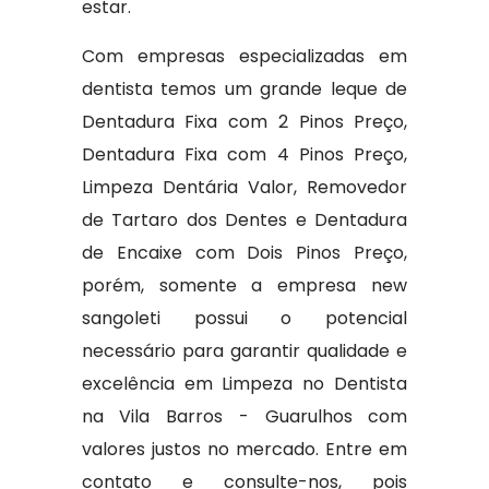
estar.
Com empresas especializadas em
dentista temos um grande leque de
Dentadura Fixa com 2 Pinos Preço,
Dentadura Fixa com 4 Pinos Preço,
Limpeza Dentária Valor, Removedor
de Tartaro dos Dentes e Dentadura
de Encaixe com Dois Pinos Preço,
porém, somente a empresa new
sangoleti possui o potencial
necessário para garantir qualidade e
excelência em Limpeza no Dentista
na Vila Barros - Guarulhos com
valores justos no mercado. Entre em
contato e consulte-nos, pois