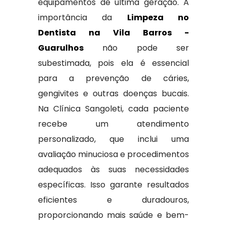
equipamentos de última geração. A
importância da
Limpeza no
Dentista na Vila Barros -
Guarulhos
não pode ser
subestimada, pois ela é essencial
para a prevenção de cáries,
gengivites e outras doenças bucais.
Na Clínica Sangoleti, cada paciente
recebe um atendimento
personalizado, que inclui uma
avaliação minuciosa e procedimentos
adequados às suas necessidades
específicas. Isso garante resultados
eficientes e duradouros,
proporcionando mais saúde e bem-