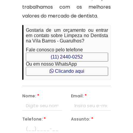
trabalhamos com os melhores
valores do mercado de dentista.
Gostaria de um orçamento ou entrar
em contato sobre Limpeza no Dentista
na Vila Barros - Guarulhos?
Fale conosco pelo telefone
(11) 2440-0252
Ou em nosso WhatsApp
Clicando aqui
Nome:
*
Email:
*
Telefone:
*
Assunto:
*