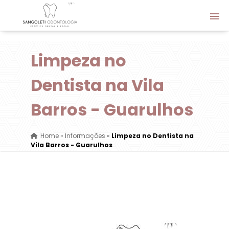
Limpeza no
Dentista na Vila
Barros - Guarulhos
Home
»
Informações
»
Limpeza no Dentista na
Vila Barros - Guarulhos