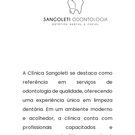
A Clínica Sangoleti se destaca como
referência em serviços de
odontologia de qualidade, oferecendo
uma experiência única em limpeza
dentária. Em um ambiente moderno
e acolhedor, a clínica conta com
profissionais capacitados e