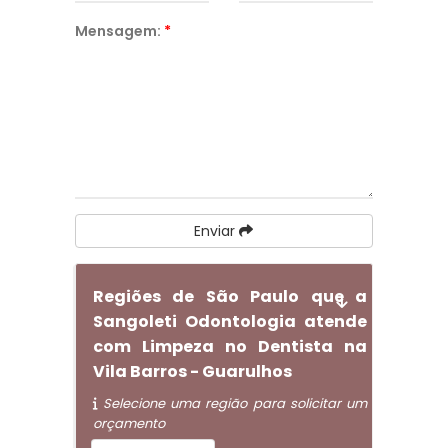
Mensagem:
*
Enviar
Regiões de São Paulo que a
Sangoleti Odontologia atende
com Limpeza no Dentista na
Vila Barros - Guarulhos
Selecione uma região para solicitar um
orçamento