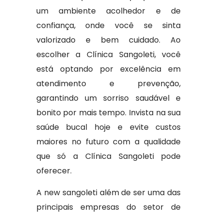
um ambiente acolhedor e de
confiança, onde você se sinta
valorizado e bem cuidado. Ao
escolher a Clínica Sangoleti, você
está optando por excelência em
atendimento e prevenção,
garantindo um sorriso saudável e
bonito por mais tempo. Invista na sua
saúde bucal hoje e evite custos
maiores no futuro com a qualidade
que só a Clínica Sangoleti pode
oferecer.
A new sangoleti além de ser uma das
principais empresas do setor de