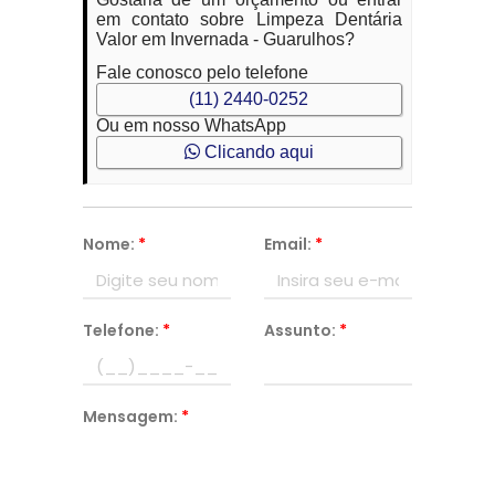
em contato sobre Limpeza Dentária
Valor em Invernada - Guarulhos?
Fale conosco pelo telefone
(11) 2440-0252
Ou em nosso WhatsApp
Clicando aqui
Nome:
*
Email:
*
Telefone:
*
Assunto:
*
Mensagem:
*