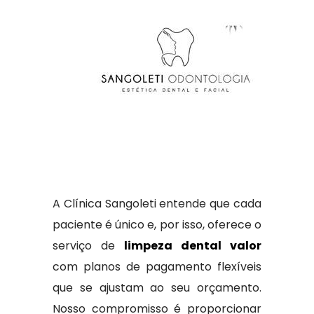
A Clínica Sangoleti entende que cada
paciente é único e, por isso, oferece o
serviço de
limpeza dental valor
com planos de pagamento flexíveis
que se ajustam ao seu orçamento.
Nosso compromisso é proporcionar