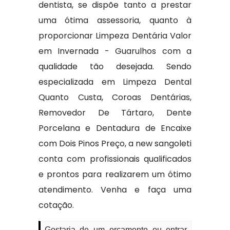
dentista, se dispõe tanto a prestar
uma ótima assessoria, quanto à
proporcionar Limpeza Dentária Valor
em Invernada - Guarulhos com a
qualidade tão desejada. Sendo
especializada em Limpeza Dental
Quanto Custa, Coroas Dentárias,
Removedor De Tártaro, Dente
Porcelana e Dentadura de Encaixe
com Dois Pinos Preço, a new sangoleti
conta com profissionais qualificados
e prontos para realizarem um ótimo
atendimento. Venha e faça uma
cotação.
Gostaria de um orçamento ou entrar