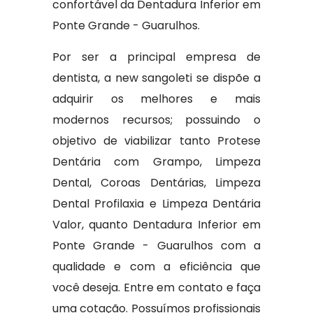
confortável da Dentadura Inferior em
Ponte Grande - Guarulhos.
Por ser a principal empresa de
dentista, a new sangoleti se dispõe a
adquirir os melhores e mais
modernos recursos; possuindo o
objetivo de viabilizar tanto Protese
Dentária com Grampo, Limpeza
Dental, Coroas Dentárias, Limpeza
Dental Profilaxia e Limpeza Dentária
Valor, quanto Dentadura Inferior em
Ponte Grande - Guarulhos com a
qualidade e com a eficiência que
você deseja. Entre em contato e faça
uma cotação. Possuímos profissionais