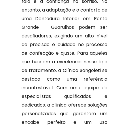
fala e a confiança no sorriso. No
entanto, a adaptação e o conforto de
uma Dentadura Inferior em Ponte
Grande - Guarulhos podem ser
desafiadores, exigindo um alto nível
de precisão e cuidado no processo
de confecção e ajuste. Para aqueles
que buscam a excelência nesse tipo
de tratamento, a Clínica Sangoleti se
destaca como uma referência
incontestável. Com uma equipe de
especialistas qualificados e
dedicados, a clínica oferece soluções
personalizadas que garantem um
encaixe perfeito e um uso