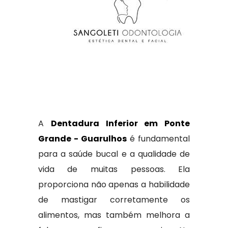
A
Dentadura Inferior em Ponte
Grande - Guarulhos
é fundamental
para a saúde bucal e a qualidade de
vida de muitas pessoas. Ela
proporciona não apenas a habilidade
de mastigar corretamente os
alimentos, mas também melhora a