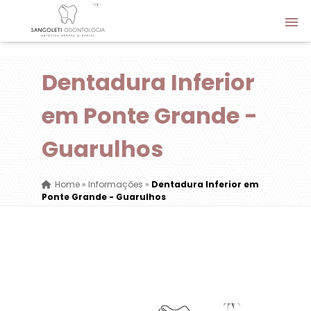
Dentadura Inferior
em Ponte Grande -
Guarulhos
Home
»
Informações
»
Dentadura Inferior em
Ponte Grande - Guarulhos