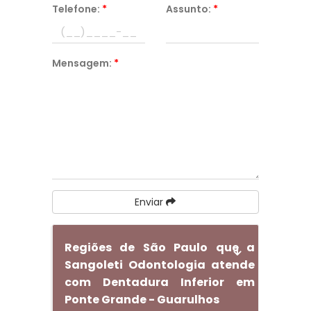
Telefone:
*
Assunto:
*
Mensagem:
*
Enviar
Regiões de São Paulo que a
Sangoleti Odontologia atende
com Dentadura Inferior em
Ponte Grande - Guarulhos