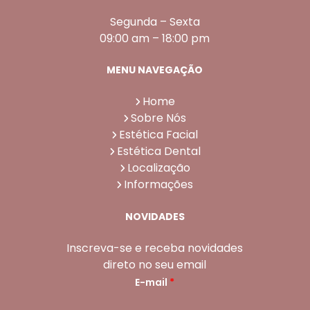
Segunda – Sexta
09:00 am – 18:00 pm
MENU NAVEGAÇÃO
Home
Sobre Nós
Estética Facial
Estética Dental
Localização
Informações
NOVIDADES
Inscreva-se e receba novidades
direto no seu email
E-mail
*