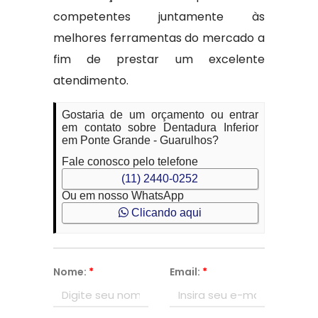
competentes juntamente às
melhores ferramentas do mercado a
fim de prestar um excelente
atendimento.
Gostaria de um orçamento ou entrar
em contato sobre Dentadura Inferior
em Ponte Grande - Guarulhos?
Fale conosco pelo telefone
(11) 2440-0252
Ou em nosso WhatsApp
Clicando aqui
Nome:
*
Email:
*