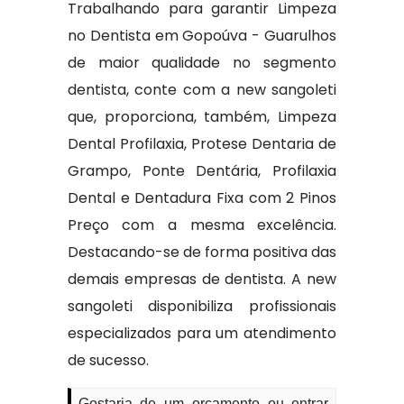
Trabalhando para garantir Limpeza
no Dentista em Gopoúva - Guarulhos
de maior qualidade no segmento
dentista, conte com a new sangoleti
que, proporciona, também, Limpeza
Dental Profilaxia, Protese Dentaria de
Grampo, Ponte Dentária, Profilaxia
Dental e Dentadura Fixa com 2 Pinos
Preço com a mesma excelência.
Destacando-se de forma positiva das
demais empresas de dentista. A new
sangoleti disponibiliza profissionais
especializados para um atendimento
de sucesso.
Gostaria de um orçamento ou entrar