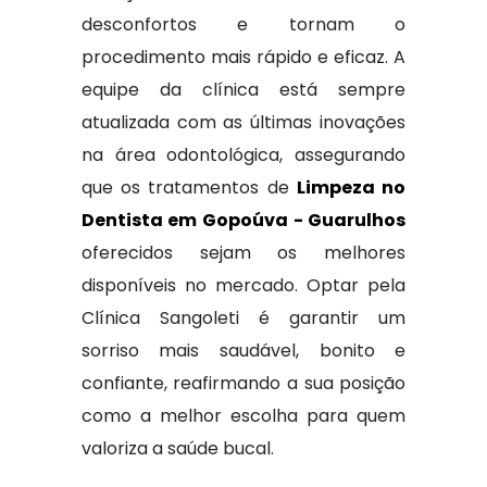
desconfortos e tornam o
procedimento mais rápido e eficaz. A
equipe da clínica está sempre
atualizada com as últimas inovações
na área odontológica, assegurando
que os tratamentos de
Limpeza no
Dentista em Gopoúva - Guarulhos
oferecidos sejam os melhores
disponíveis no mercado. Optar pela
Clínica Sangoleti é garantir um
sorriso mais saudável, bonito e
confiante, reafirmando a sua posição
como a melhor escolha para quem
valoriza a saúde bucal.