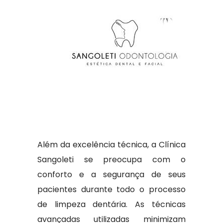
Além da excelência técnica, a Clínica
Sangoleti se preocupa com o
conforto e a segurança de seus
pacientes durante todo o processo
de limpeza dentária. As técnicas
avançadas utilizadas minimizam