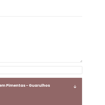
 em Pimentas - Guarulhos