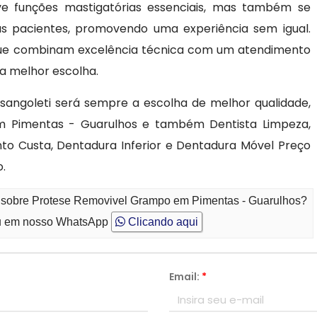
lve funções mastigatórias essenciais, mas também se
 pacientes, promovendo uma experiência sem igual.
que combinam excelência técnica com um atendimento
 a melhor escolha.
angoleti será sempre a escolha de melhor qualidade,
 Pimentas - Guarulhos e também Dentista Limpeza,
to Custa, Dentadura Inferior e Dentadura Móvel Preço
.
o sobre Protese Removivel Grampo em Pimentas - Guarulhos?
 em nosso WhatsApp
Clicando aqui
Email:
*