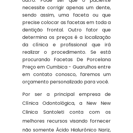
outro. Pode ser que o paciente
necessite corrigir apenas um dente,
sendo assim, uma faceta ou que
precise colocar as facetas em toda a
dentição frontal. Outro fator que
determina os preços é a localização
da clínica e profissional que irá
realizar o procedimento. Se está
procurando Facetas De Porcelana
Preço em Cumbica - Guarulhos entre
em contato conosco, faremos um
orçamento personalizado para você.
Por ser a principal empresa de
Clínica Odontológica, a New New
Clinica Santoleti conta com os
melhores recursos visando fornecer
não somente Ácido Hialurônico Nariz,