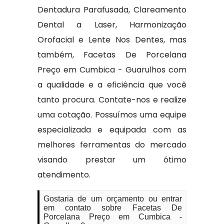
Dentadura Parafusada, Clareamento
Dental a Laser, Harmonização
Orofacial e Lente Nos Dentes, mas
também, Facetas De Porcelana
Preço em Cumbica - Guarulhos com
a qualidade e a eficiência que você
tanto procura. Contate-nos e realize
uma cotação. Possuímos uma equipe
especializada e equipada com as
melhores ferramentas do mercado
visando prestar um ótimo
atendimento.
Gostaria de um orçamento ou entrar
em contato sobre Facetas De
Porcelana Preço em Cumbica -