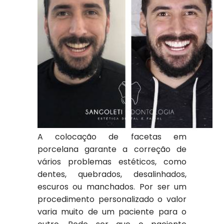
A colocação de facetas em
porcelana garante a correção de
vários problemas estéticos, como
dentes, quebrados, desalinhados,
escuros ou manchados. Por ser um
procedimento personalizado o valor
varia muito de um paciente para o