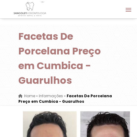
Facetas De
Porcelana Preço
em Cumbica -
Guarulhos
Home
»
Informações
»
Facetas De Porcelana
Preço em Cumbica - Guarulhos