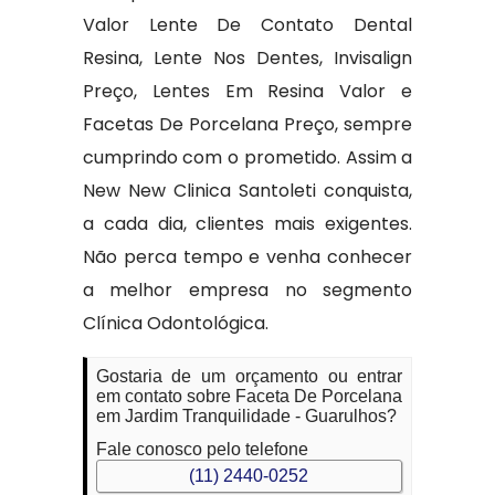
Valor Lente De Contato Dental
Resina, Lente Nos Dentes, Invisalign
Preço, Lentes Em Resina Valor e
Facetas De Porcelana Preço, sempre
cumprindo com o prometido. Assim a
New New Clinica Santoleti conquista,
a cada dia, clientes mais exigentes.
Não perca tempo e venha conhecer
a melhor empresa no segmento
Clínica Odontológica.
Gostaria de um orçamento ou entrar
em contato sobre Faceta De Porcelana
em Jardim Tranquilidade - Guarulhos?
Fale conosco pelo telefone
(11) 2440-0252