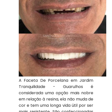
A Faceta De Porcelana em Jardim
Tranquilidade - Guarulhos é
considerada uma opção mais nobre
em relação à resina, ela não muda de
cor e tem uma longa vida útil por ser
mais resistente. São confeccionadas