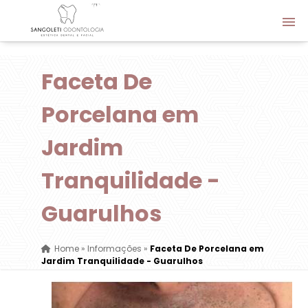
Faceta De
Porcelana em
Jardim
Tranquilidade -
Guarulhos
Home
»
Informações
»
Faceta De Porcelana em
Jardim Tranquilidade - Guarulhos