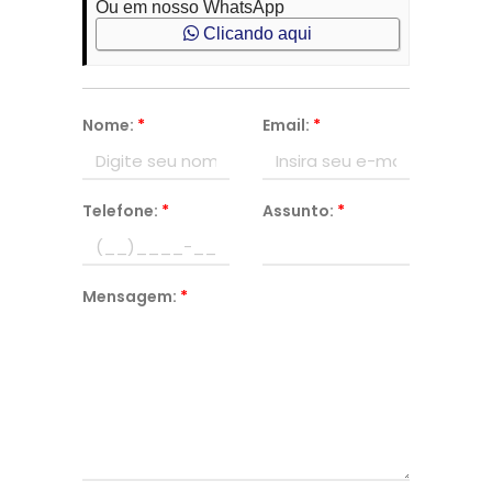
Ou em nosso WhatsApp
Clicando aqui
Nome:
*
Email:
*
Telefone:
*
Assunto:
*
Mensagem:
*