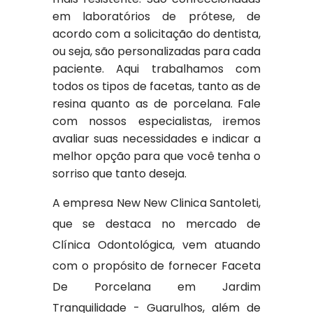
em laboratórios de prótese, de
acordo com a solicitação do dentista,
ou seja, são personalizadas para cada
paciente. Aqui trabalhamos com
todos os tipos de facetas, tanto as de
resina quanto as de porcelana. Fale
com nossos especialistas, iremos
avaliar suas necessidades e indicar a
melhor opção para que você tenha o
sorriso que tanto deseja.
A empresa New New Clinica Santoleti,
que se destaca no mercado de
Clínica Odontológica, vem atuando
com o propósito de fornecer Faceta
De Porcelana em Jardim
Tranquilidade - Guarulhos, além de