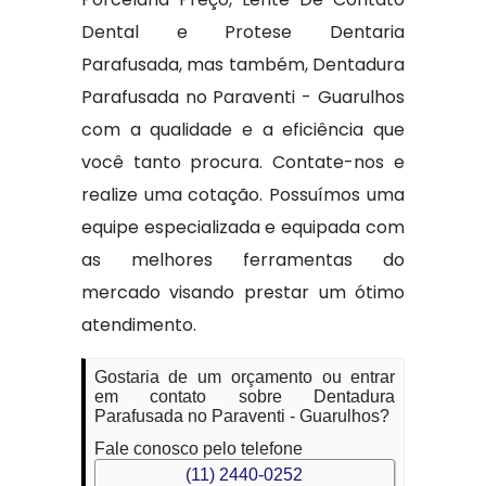
Dental e Protese Dentaria
Parafusada, mas também, Dentadura
Parafusada no Paraventi - Guarulhos
com a qualidade e a eficiência que
você tanto procura. Contate-nos e
realize uma cotação. Possuímos uma
equipe especializada e equipada com
as melhores ferramentas do
mercado visando prestar um ótimo
atendimento.
Gostaria de um orçamento ou entrar
em contato sobre Dentadura
Parafusada no Paraventi - Guarulhos?
Fale conosco pelo telefone
(11) 2440-0252