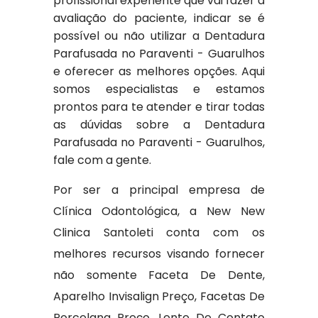
profissional experiente que vai fazer a
avaliação do paciente, indicar se é
possível ou não utilizar a Dentadura
Parafusada no Paraventi - Guarulhos
e oferecer as melhores opções. Aqui
somos especialistas e estamos
prontos para te atender e tirar todas
as dúvidas sobre a Dentadura
Parafusada no Paraventi - Guarulhos,
fale com a gente.
Por ser a principal empresa de
Clínica Odontológica, a New New
Clinica Santoleti conta com os
melhores recursos visando fornecer
não somente Faceta De Dente,
Aparelho Invisalign Preço, Facetas De
Porcelana Preço, Lente De Contato