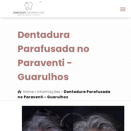
Dentadura
Parafusada no
Paraventi -
Guarulhos
Home
»
Informações
»
Dentadura Parafusada
no Paraventi - Guarulhos