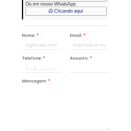
Ou em nosso WhatsApp
Clicando aqui
Nome:
*
Email:
*
Telefone:
*
Assunto:
*
Mensagem:
*