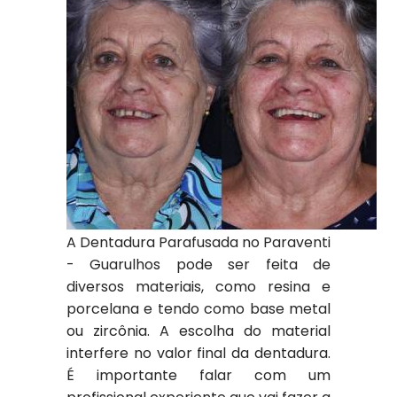
A Dentadura Parafusada no Paraventi
- Guarulhos pode ser feita de
diversos materiais, como resina e
porcelana e tendo como base metal
ou zircônia. A escolha do material
interfere no valor final da dentadura.
É importante falar com um