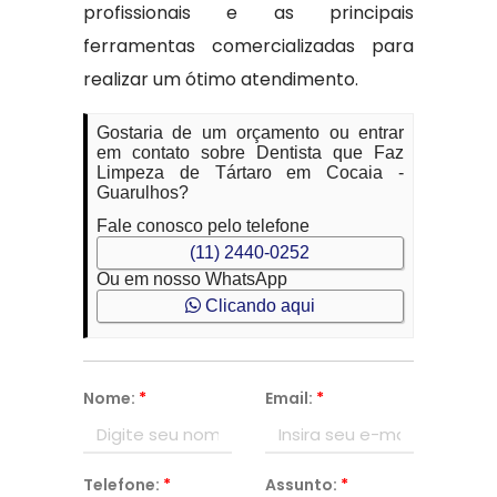
profissionais e as principais
ferramentas comercializadas para
realizar um ótimo atendimento.
Gostaria de um orçamento ou entrar
em contato sobre Dentista que Faz
Limpeza de Tártaro em Cocaia -
Guarulhos?
Fale conosco pelo telefone
(11) 2440-0252
Ou em nosso WhatsApp
Clicando aqui
Nome:
*
Email:
*
Telefone:
*
Assunto:
*