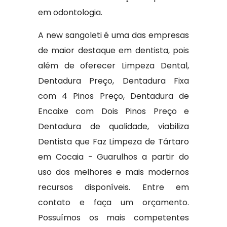
em odontologia.
A new sangoleti é uma das empresas
de maior destaque em dentista, pois
além de oferecer Limpeza Dental,
Dentadura Preço, Dentadura Fixa
com 4 Pinos Preço, Dentadura de
Encaixe com Dois Pinos Preço e
Dentadura de qualidade, viabiliza
Dentista que Faz Limpeza de Tártaro
em Cocaia - Guarulhos a partir do
uso dos melhores e mais modernos
recursos disponíveis. Entre em
contato e faça um orçamento.
Possuímos os mais competentes