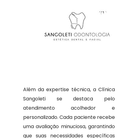
Além da expertise técnica, a Clínica
Sangoleti se destaca pelo
atendimento acolhedor e
personalizado. Cada paciente recebe
uma avaliação minuciosa, garantindo
que suas necessidades específicas