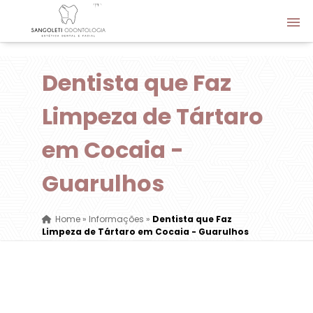
Dentista que Faz
Limpeza de Tártaro
em Cocaia -
Guarulhos
Home
»
Informações
»
Dentista que Faz
Limpeza de Tártaro em Cocaia - Guarulhos