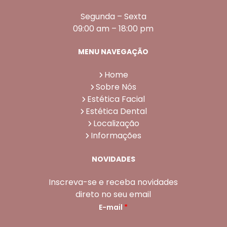
Segunda – Sexta
09:00 am – 18:00 pm
MENU NAVEGAÇÃO
Home
Sobre Nós
Estética Facial
Estética Dental
Localização
Informações
NOVIDADES
Inscreva-se e receba novidades
direto no seu email
E-mail
*