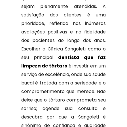
sejam plenamente atendidas. A
satisfação dos clientes é uma
prioridade, refletida nas inúmeras
avaliações positivas e na fidelidade
dos pacientes ao longo dos anos.
Escolher a Clínica Sangoleti como o
seu principal
dentista que faz
limpeza de tártaro
é investir em um
serviço de excelência, onde sua saúde
bucal é tratada com a seriedade e o
comprometimento que merece. Não
deixe que o tártaro comprometa seu
sorriso; agende sua consulta e
descubra por que a Sangoleti é
sinônimo de confiança e qualidade