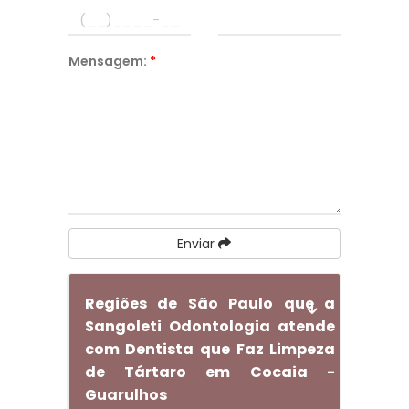
Mensagem:
*
Enviar
Regiões de São Paulo que a
Sangoleti Odontologia atende
com Dentista que Faz Limpeza
de Tártaro em Cocaia -
Guarulhos