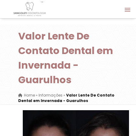
Valor Lente De
Contato Dental em
Invernada -
Guarulhos
Home
»
Informações
»
Valor Lente De Contato
Dental em Invernada - Guarulhos