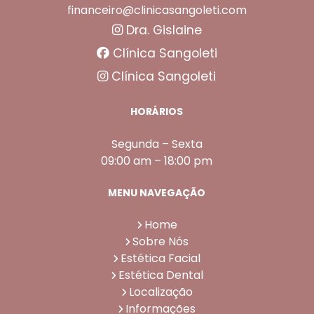
financeiro@clinicasangoleti.com
Dra. Gislaine
Clínica Sangoleti
Clínica Sangoleti
HORÁRIOS
Segunda – Sexta
09:00 am – 18:00 pm
MENU NAVEGAÇÃO
Home
Sobre Nós
Estética Facial
Estética Dental
Localização
Informações