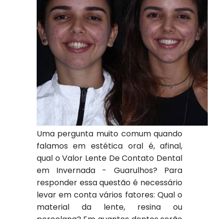
Uma pergunta muito comum quando
falamos em estética oral é, afinal,
qual o Valor Lente De Contato Dental
em Invernada - Guarulhos? Para
responder essa questão é necessário
levar em conta vários fatores: Qual o
material da lente, resina ou