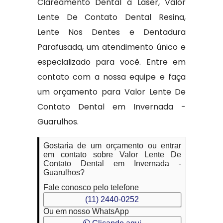
Clareamento Dental a Laser, Valor
Lente De Contato Dental Resina,
Lente Nos Dentes e Dentadura
Parafusada, um atendimento único e
especializado para você. Entre em
contato com a nossa equipe e faça
um orçamento para Valor Lente De
Contato Dental em Invernada -
Guarulhos.
Gostaria de um orçamento ou entrar
em contato sobre Valor Lente De
Contato Dental em Invernada -
Guarulhos?
Fale conosco pelo telefone
(11) 2440-0252
Ou em nosso WhatsApp