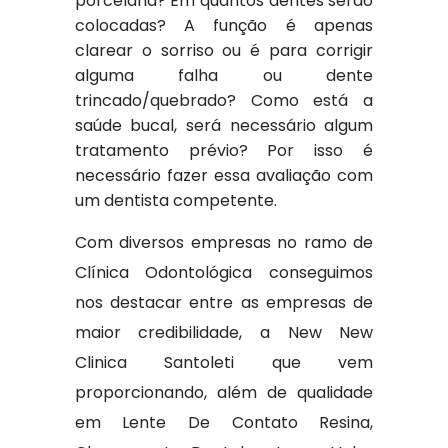
porcelana? Em quantos dentes serão
colocadas? A função é apenas
clarear o sorriso ou é para corrigir
alguma falha ou dente
trincado/quebrado? Como está a
saúde bucal, será necessário algum
tratamento prévio? Por isso é
necessário fazer essa avaliação com
um dentista competente.
Com diversos empresas no ramo de
Clínica Odontológica conseguimos
nos destacar entre as empresas de
maior credibilidade, a New New
Clinica Santoleti que vem
proporcionando, além de qualidade
em Lente De Contato Resina,