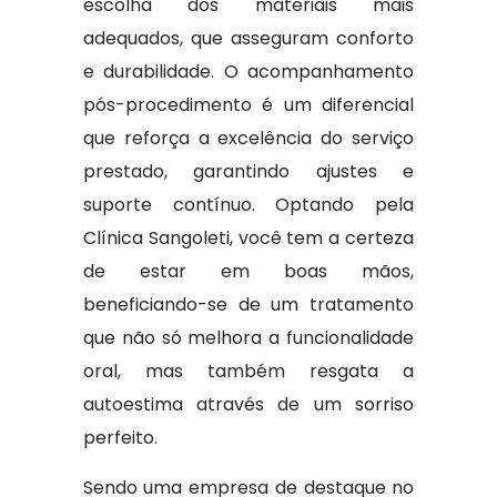
escolha dos materiais mais
adequados, que asseguram conforto
e durabilidade. O acompanhamento
pós-procedimento é um diferencial
que reforça a excelência do serviço
prestado, garantindo ajustes e
suporte contínuo. Optando pela
Clínica Sangoleti, você tem a certeza
de estar em boas mãos,
beneficiando-se de um tratamento
que não só melhora a funcionalidade
oral, mas também resgata a
autoestima através de um sorriso
perfeito.
Sendo uma empresa de destaque no