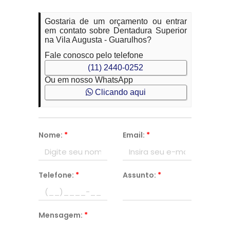
Gostaria de um orçamento ou entrar
em contato sobre Dentadura Superior
na Vila Augusta - Guarulhos?
Fale conosco pelo telefone
(11) 2440-0252
Ou em nosso WhatsApp
Clicando aqui
Nome:
*
Email:
*
Telefone:
*
Assunto:
*
Mensagem:
*