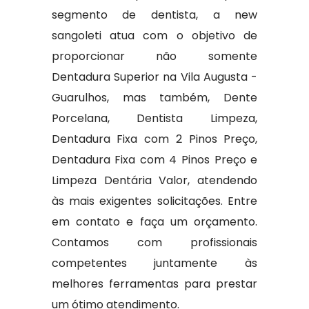
segmento de dentista, a new
sangoleti atua com o objetivo de
proporcionar não somente
Dentadura Superior na Vila Augusta -
Guarulhos, mas também, Dente
Porcelana, Dentista Limpeza,
Dentadura Fixa com 2 Pinos Preço,
Dentadura Fixa com 4 Pinos Preço e
Limpeza Dentária Valor, atendendo
às mais exigentes solicitações. Entre
em contato e faça um orçamento.
Contamos com profissionais
competentes juntamente às
melhores ferramentas para prestar
um ótimo atendimento.