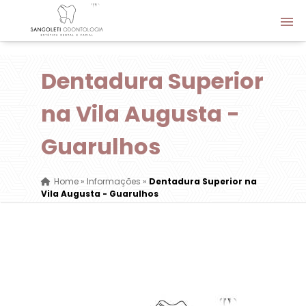
Dentadura Superior
na Vila Augusta -
Guarulhos
Home
»
Informações
»
Dentadura Superior na
Vila Augusta - Guarulhos