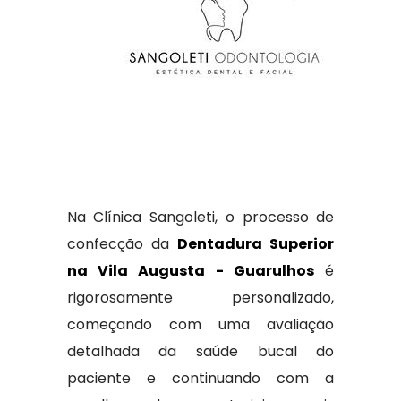
Na Clínica Sangoleti, o processo de
confecção da
Dentadura Superior
na Vila Augusta - Guarulhos
é
rigorosamente personalizado,
começando com uma avaliação
detalhada da saúde bucal do
paciente e continuando com a