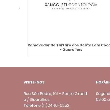
Guarulhos
Removedor de Tartaro dos Dentes em Coc
- Guarulhos
VISITE-NOS
HORÁRI
Rua São Pedro, 101 - Ponte Grand
Segund
e / Guarulhos
09:00 
Telefone:(11)2440-0252