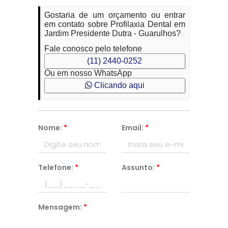
Gostaria de um orçamento ou entrar
em contato sobre Profilaxia Dental em
Jardim Presidente Dutra - Guarulhos?
Fale conosco pelo telefone
(11) 2440-0252
Ou em nosso WhatsApp
Clicando aqui
Nome:
*
Email:
*
Telefone:
*
Assunto:
*
Mensagem:
*