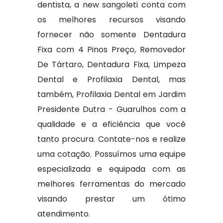
dentista, a new sangoleti conta com
os melhores recursos visando
fornecer não somente Dentadura
Fixa com 4 Pinos Preço, Removedor
De Tártaro, Dentadura Fixa, Limpeza
Dental e Profilaxia Dental, mas
também, Profilaxia Dental em Jardim
Presidente Dutra - Guarulhos com a
qualidade e a eficiência que você
tanto procura. Contate-nos e realize
uma cotação. Possuímos uma equipe
especializada e equipada com as
melhores ferramentas do mercado
visando prestar um ótimo
atendimento.