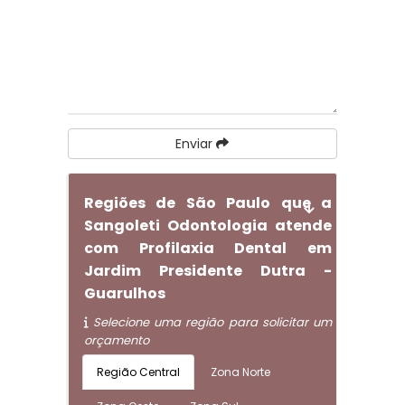
Enviar
Regiões de São Paulo que a
Sangoleti Odontologia atende
com Profilaxia Dental em
Jardim Presidente Dutra -
Guarulhos
Selecione uma região para solicitar um
orçamento
Região Central
Zona Norte