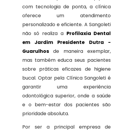
com tecnologia de ponta, a clínica
oferece um atendimento
personalizado e eficiente. A Sangoleti
não só realiza a
Profilaxia Dental
em Jardim Presidente Dutra -
Guarulhos
de maneira exemplar,
mas também educa seus pacientes
sobre práticas eficazes de higiene
bucal. Optar pela Clínica Sangoleti é
garantir uma experiência
odontológica superior, onde a saúde
e o bem-estar dos pacientes são
prioridade absoluta.
Por ser a principal empresa de