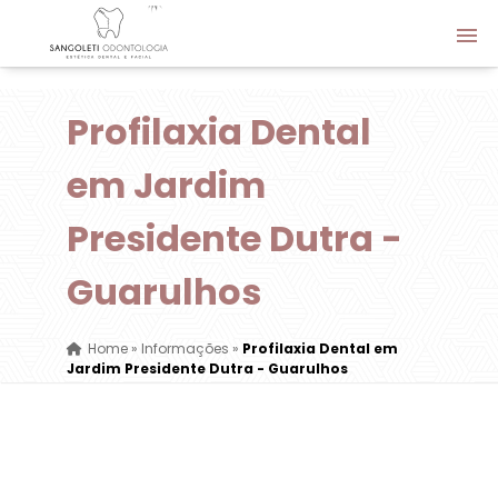
Profilaxia Dental
em Jardim
Presidente Dutra -
Guarulhos
Home
»
Informações
»
Profilaxia Dental em
Jardim Presidente Dutra - Guarulhos