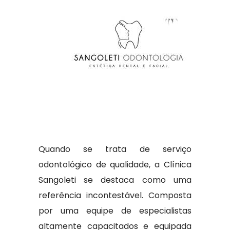
Quando se trata de serviço
odontológico de qualidade, a Clínica
Sangoleti se destaca como uma
referência incontestável. Composta
por uma equipe de especialistas
altamente capacitados e equipada