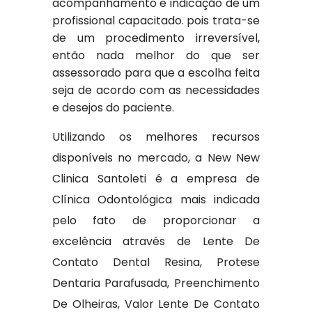
acompanhamento e indicação de um
profissional capacitado. pois trata-se
de um procedimento irreversível,
então nada melhor do que ser
assessorado para que a escolha feita
seja de acordo com as necessidades
e desejos do paciente.
Utilizando os melhores recursos
disponíveis no mercado, a New New
Clinica Santoleti é a empresa de
Clínica Odontológica mais indicada
pelo fato de proporcionar a
excelência através de Lente De
Contato Dental Resina, Protese
Dentaria Parafusada, Preenchimento
De Olheiras, Valor Lente De Contato