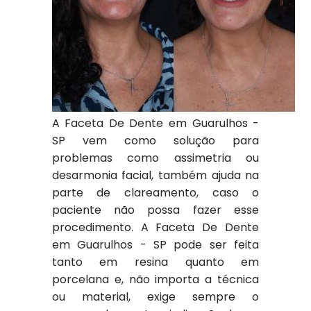
A Faceta De Dente em Guarulhos -
SP vem como solução para
problemas como assimetria ou
desarmonia facial, também ajuda na
parte de clareamento, caso o
paciente não possa fazer esse
procedimento. A Faceta De Dente
em Guarulhos - SP pode ser feita
tanto em resina quanto em
porcelana e, não importa a técnica
ou material, exige sempre o