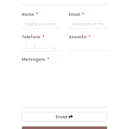
Nome:
*
Email:
*
Telefone:
*
Assunto:
*
Mensagem:
*
Enviar