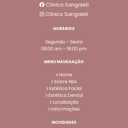
Clínica Sangoleti
Clínica Sangoleti
HORÁRIOS
Segunda – Sexta
09:00 am – 18:00 pm
MENU NAVEGAÇÃO
Home
Sobre Nós
Estética Facial
Estética Dental
Localização
Informações
NOVIDADES