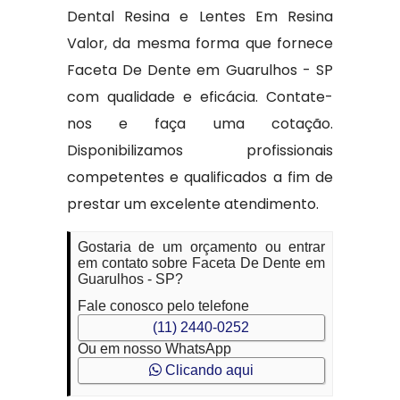
Dental Resina e Lentes Em Resina
Valor, da mesma forma que fornece
Faceta De Dente em Guarulhos - SP
com qualidade e eficácia. Contate-
nos e faça uma cotação.
Disponibilizamos profissionais
competentes e qualificados a fim de
prestar um excelente atendimento.
Gostaria de um orçamento ou entrar
em contato sobre Faceta De Dente em
Guarulhos - SP?
Fale conosco pelo telefone
(11) 2440-0252
Ou em nosso WhatsApp
Clicando aqui