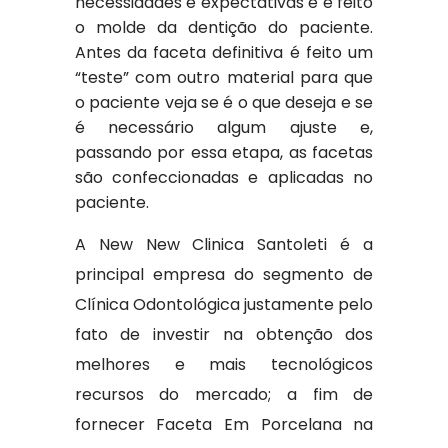
necessidades e expectativas e é feito
o molde da dentição do paciente.
Antes da faceta definitiva é feito um
“teste” com outro material para que
o paciente veja se é o que deseja e se
é necessário algum ajuste e,
passando por essa etapa, as facetas
são confeccionadas e aplicadas no
paciente.
A New New Clinica Santoleti é a
principal empresa do segmento de
Clínica Odontológica justamente pelo
fato de investir na obtenção dos
melhores e mais tecnológicos
recursos do mercado; a fim de
fornecer Faceta Em Porcelana na