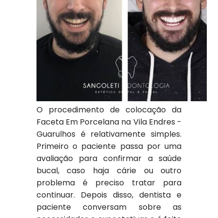
O procedimento de colocação da
Faceta Em Porcelana na Vila Endres -
Guarulhos é relativamente simples.
Primeiro o paciente passa por uma
avaliação para confirmar a saúde
bucal, caso haja cárie ou outro
problema é preciso tratar para
continuar. Depois disso, dentista e
paciente conversam sobre as