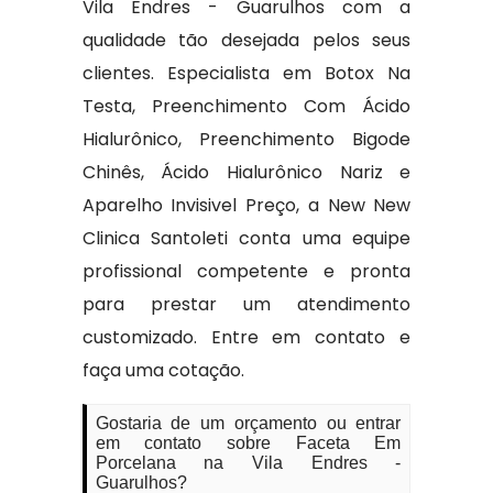
Vila Endres - Guarulhos com a
qualidade tão desejada pelos seus
clientes. Especialista em Botox Na
Testa, Preenchimento Com Ácido
Hialurônico, Preenchimento Bigode
Chinês, Ácido Hialurônico Nariz e
Aparelho Invisivel Preço, a New New
Clinica Santoleti conta uma equipe
profissional competente e pronta
para prestar um atendimento
customizado. Entre em contato e
faça uma cotação.
Gostaria de um orçamento ou entrar
em contato sobre Faceta Em
Porcelana na Vila Endres -
Guarulhos?