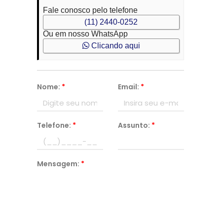
Fale conosco pelo telefone
(11) 2440-0252
Ou em nosso WhatsApp
Clicando aqui
Nome:
*
Email:
*
Telefone:
*
Assunto:
*
Mensagem:
*