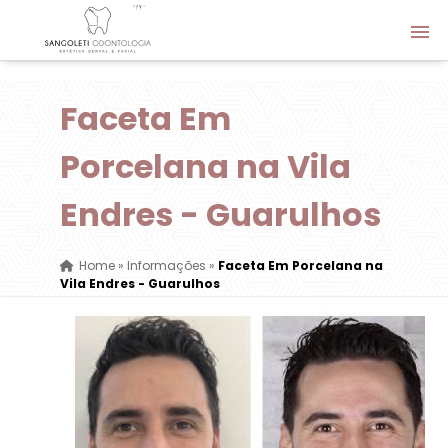
Faceta Em
Porcelana na Vila
Endres - Guarulhos
Home
»
Informações
»
Faceta Em Porcelana na
Vila Endres - Guarulhos