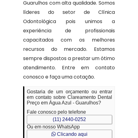
Guarulhos com alta qualidade. Somos
líderes do setor de Clínica
Odontológica pois unimos a
experiência de profissionais
capacitados com os melhores
recursos do mercado. Estamos
sempre dispostos a prestar um ótimo
atendimento. Entre em contato
conosco e faça uma cotação.
Gostaria de um orçamento ou entrar
em contato sobre Clareamento Dental
Preço em Água Azul - Guarulhos?
Fale conosco pelo telefone
(11) 2440-0252
Ou em nosso WhatsApp
Clicando aqui