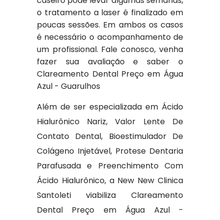
caseiro pode levar algumas semanas,
o tratamento a laser é finalizado em
poucas sessões. Em ambos os casos
é necessário o acompanhamento de
um profissional. Fale conosco, venha
fazer sua avaliação e saber o
Clareamento Dental Preço em Água
Azul - Guarulhos
Além de ser especializada em Ácido
Hialurônico Nariz, Valor Lente De
Contato Dental, Bioestimulador De
Colágeno Injetável, Protese Dentaria
Parafusada e Preenchimento Com
Ácido Hialurônico, a New New Clinica
Santoleti viabiliza Clareamento
Dental Preço em Água Azul -