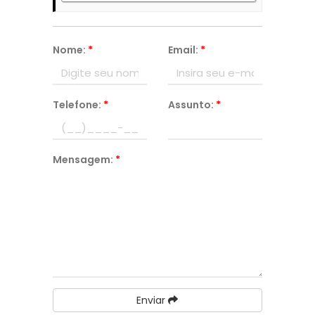
Nome:
*
Email:
*
Telefone:
*
Assunto:
*
Mensagem:
*
Enviar