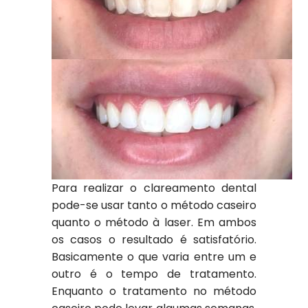
Para realizar o clareamento dental
pode-se usar tanto o método caseiro
quanto o método à laser. Em ambos
os casos o resultado é satisfatório.
Basicamente o que varia entre um e
outro é o tempo de tratamento.
Enquanto o tratamento no método