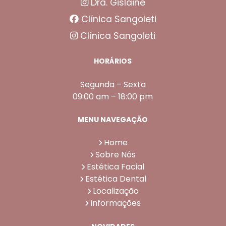
Dra. Gislaine
Clínica Sangoleti
Clínica Sangoleti
HORÁRIOS
Segunda – Sexta
09:00 am – 18:00 pm
MENU NAVEGAÇÃO
Home
Sobre Nós
Estética Facial
Estética Dental
Localização
Informações