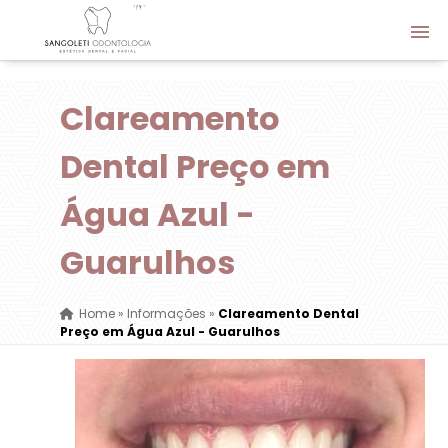
Clareamento
Dental Preço em
Água Azul -
Guarulhos
Home
»
Informações
»
Clareamento Dental
Preço em Água Azul - Guarulhos