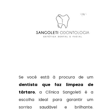
Se você está à procura de um
dentista que faz limpeza de
tártaro
, a Clínica Sangoleti é a
escolha ideal para garantir um
sorriso saudável e brilhante.