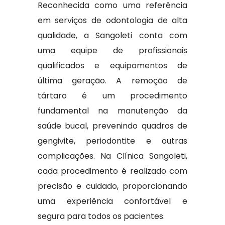
Reconhecida como uma referência
em serviços de odontologia de alta
qualidade, a Sangoleti conta com
uma equipe de profissionais
qualificados e equipamentos de
última geração. A remoção de
tártaro é um procedimento
fundamental na manutenção da
saúde bucal, prevenindo quadros de
gengivite, periodontite e outras
complicações. Na Clínica Sangoleti,
cada procedimento é realizado com
precisão e cuidado, proporcionando
uma experiência confortável e
segura para todos os pacientes.