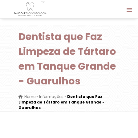
Dentista que Faz
Limpeza de Tártaro
em Tanque Grande
- Guarulhos
Home
»
Informações
»
Dentista que Faz
Limpeza de Tártaro em Tanque Grande -
Guarulhos