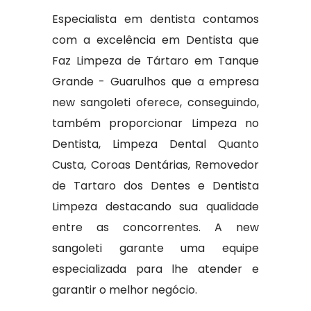
Especialista em dentista contamos
com a excelência em Dentista que
Faz Limpeza de Tártaro em Tanque
Grande - Guarulhos que a empresa
new sangoleti oferece, conseguindo,
também proporcionar Limpeza no
Dentista, Limpeza Dental Quanto
Custa, Coroas Dentárias, Removedor
de Tartaro dos Dentes e Dentista
Limpeza destacando sua qualidade
entre as concorrentes. A new
sangoleti garante uma equipe
especializada para lhe atender e
garantir o melhor negócio.