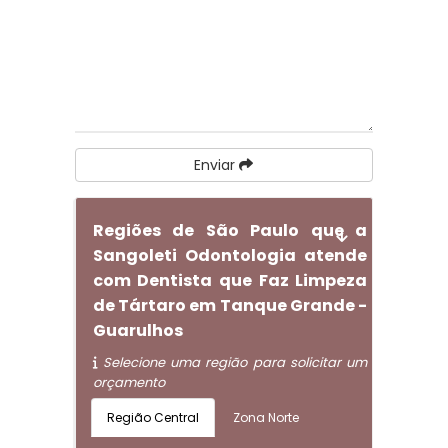
Enviar
Regiões de São Paulo que a
Sangoleti Odontologia atende
com Dentista que Faz Limpeza
de Tártaro em Tanque Grande -
Guarulhos
Selecione uma região para solicitar um
orçamento
Região Central
Zona Norte