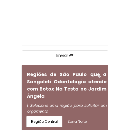
Enviar
Regiões de São Paulo que a
Sangoleti Odontologia atende
com Botox Na Testa no Jardim
Ângela
Selecione uma região para solicitar um
orçamento
Região Central
Zona Norte