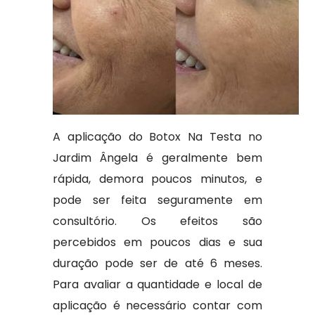
A aplicação do Botox Na Testa no
Jardim Ângela é geralmente bem
rápida, demora poucos minutos, e
pode ser feita seguramente em
consultório. Os efeitos são
percebidos em poucos dias e sua
duração pode ser de até 6 meses.
Para avaliar a quantidade e local de
aplicação é necessário contar com