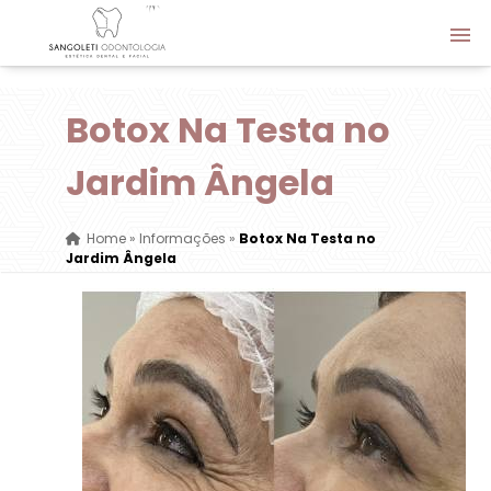
Botox Na Testa no
Jardim Ângela
Home
»
Informações
»
Botox Na Testa no
Jardim Ângela