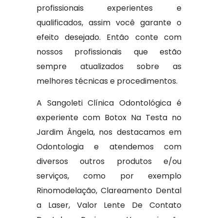
profissionais experientes e
qualificados, assim você garante o
efeito desejado. Então conte com
nossos profissionais que estão
sempre atualizados sobre as
melhores técnicas e procedimentos.
A Sangoleti Clínica Odontológica é
experiente com Botox Na Testa no
Jardim Ângela, nos destacamos em
Odontologia e atendemos com
diversos outros produtos e/ou
serviços, como por exemplo
Rinomodelação, Clareamento Dental
a Laser, Valor Lente De Contato