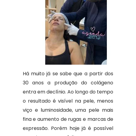
Há muito já se sabe que a partir dos
30 anos a produção do colágeno
entra em declínio. Ao longo do tempo
o resultado é visível na pele, menos
viço e luminosidade, uma pele mais
fina e aumento de rugas e marcas de
expressão. Porém hoje já é possível