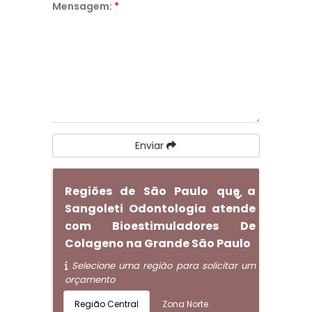
Mensagem:
*
Enviar
Regiões de São Paulo que a
Sangoleti Odontologia atende
com Bioestimuladores De
Colageno na Grande São Paulo
Selecione uma região para solicitar um
orçamento
Região Central
Zona Norte