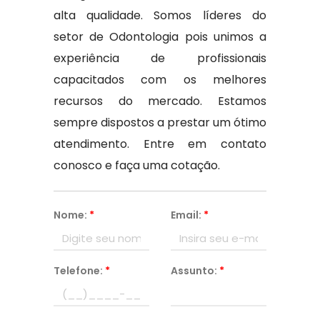
alta qualidade. Somos líderes do
setor de Odontologia pois unimos a
experiência de profissionais
capacitados com os melhores
recursos do mercado. Estamos
sempre dispostos a prestar um ótimo
atendimento. Entre em contato
conosco e faça uma cotação.
Nome:
*
Email:
*
Telefone:
*
Assunto:
*