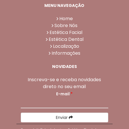
MENU NAVEGAÇÃO
Home
Sobre Nós
Estética Facial
Estética Dental
Localização
Informações
NOVIDADES
Inscreva-se e receba novidades
direto no seu email
E-mail
*
Enviar