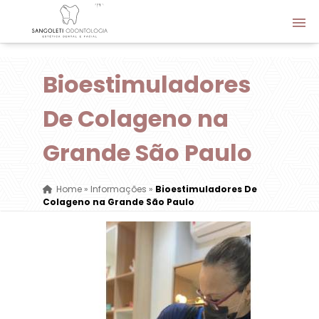
Bioestimuladores
De Colageno na
Grande São Paulo
Home
»
Informações
»
Bioestimuladores De
Colageno na Grande São Paulo