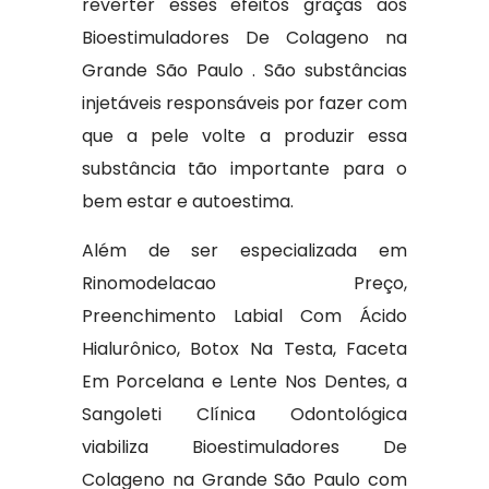
reverter esses efeitos graças aos
Bioestimuladores De Colageno na
Grande São Paulo . São substâncias
injetáveis responsáveis por fazer com
que a pele volte a produzir essa
substância tão importante para o
bem estar e autoestima.
Além de ser especializada em
Rinomodelacao Preço,
Preenchimento Labial Com Ácido
Hialurônico, Botox Na Testa, Faceta
Em Porcelana e Lente Nos Dentes, a
Sangoleti Clínica Odontológica
viabiliza Bioestimuladores De
Colageno na Grande São Paulo com