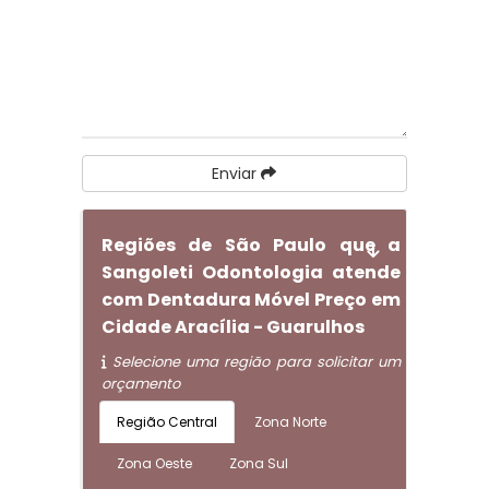
Enviar
Regiões de São Paulo que a
Sangoleti Odontologia atende
com Dentadura Móvel Preço em
Cidade Aracília - Guarulhos
Selecione uma região para solicitar um
orçamento
Região Central
Zona Norte
Zona Oeste
Zona Sul