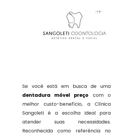
Se você está em busca de uma
dentadura móvel preço
com o
melhor custo-benefício, a Clínica
Sangoleti é a escolha ideal para
atender suas necessidades.
Reconhecida como referência no