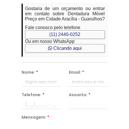
Gostaria de um orçamento ou entrar
em contato sobre Dentadura Móvel
Preço em Cidade Aracília - Guarulhos?
Fale conosco pelo telefone
(11) 2440-0252
Ou em nosso WhatsApp
Clicando aqui
Nome:
*
Email:
*
Telefone:
*
Assunto:
*
Mensagem:
*