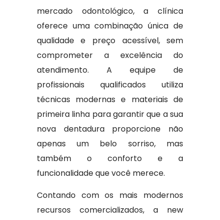
mercado odontológico, a clínica
oferece uma combinação única de
qualidade e preço acessível, sem
comprometer a excelência do
atendimento. A equipe de
profissionais qualificados utiliza
técnicas modernas e materiais de
primeira linha para garantir que a sua
nova dentadura proporcione não
apenas um belo sorriso, mas
também o conforto e a
funcionalidade que você merece.
Contando com os mais modernos
recursos comercializados, a new