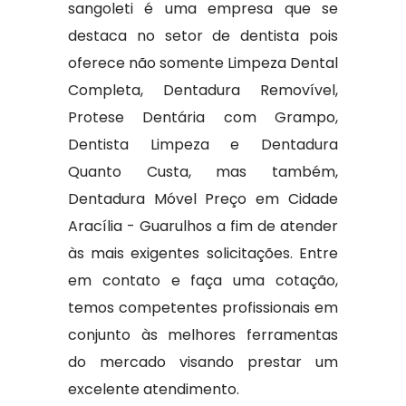
sangoleti é uma empresa que se
destaca no setor de dentista pois
oferece não somente Limpeza Dental
Completa, Dentadura Removível,
Protese Dentária com Grampo,
Dentista Limpeza e Dentadura
Quanto Custa, mas também,
Dentadura Móvel Preço em Cidade
Aracília - Guarulhos a fim de atender
às mais exigentes solicitações. Entre
em contato e faça uma cotação,
temos competentes profissionais em
conjunto às melhores ferramentas
do mercado visando prestar um
excelente atendimento.