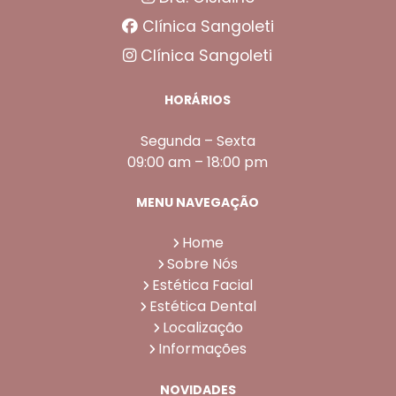
Clínica Sangoleti
Clínica Sangoleti
HORÁRIOS
Segunda – Sexta
09:00 am – 18:00 pm
MENU NAVEGAÇÃO
Home
Sobre Nós
Estética Facial
Estética Dental
Localização
Informações
NOVIDADES