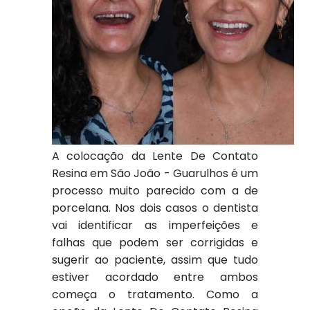
A colocação da Lente De Contato
Resina em São João - Guarulhos é um
processo muito parecido com a de
porcelana. Nos dois casos o dentista
vai identificar as imperfeições e
falhas que podem ser corrigidas e
sugerir ao paciente, assim que tudo
estiver acordado entre ambos
começa o tratamento. Como a