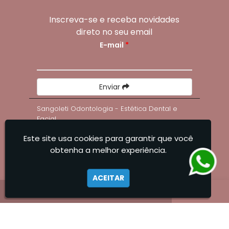
Inscreva-se e receba novidades
direto no seu email
E-mail
*
Enviar
Sangoleti Odontologia - Estética Dental e
Facial
Este site usa cookies para garantir que você
obtenha a melhor experiência.
ACEITAR