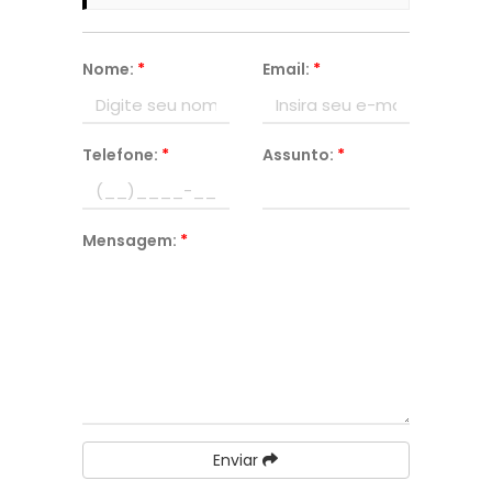
Nome:
*
Email:
*
Telefone:
*
Assunto:
*
Mensagem:
*
Enviar