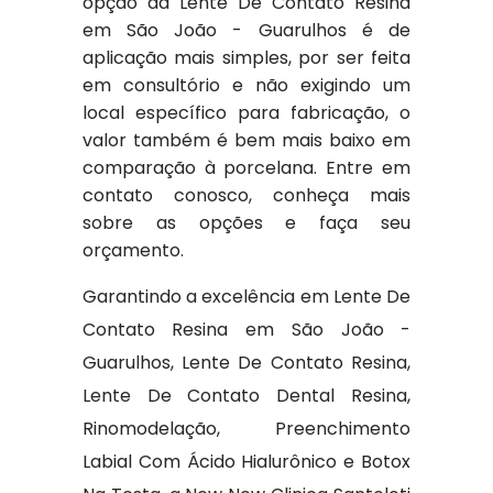
opção da Lente De Contato Resina
em São João - Guarulhos é de
aplicação mais simples, por ser feita
em consultório e não exigindo um
local específico para fabricação, o
valor também é bem mais baixo em
comparação à porcelana. Entre em
contato conosco, conheça mais
sobre as opções e faça seu
orçamento.
Garantindo a excelência em Lente De
Contato Resina em São João -
Guarulhos, Lente De Contato Resina,
Lente De Contato Dental Resina,
Rinomodelação, Preenchimento
Labial Com Ácido Hialurônico e Botox