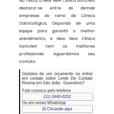
Na Testa, a New New Clinica Santoleti
destaca-se entre as demais
empresas do ramo de Clínica
Odontológica. Dispondo de uma
equipe para garantir o melhor
atendimento, a New New Clinica
Santoleti tem os melhores
profissionais. Aguardamos seu
contato.
Gostaria de um orçamento ou entrar
em contato sobre Lente De Contato
Resina em São João - Guarulhos?
Fale conosco pelo telefone
(11) 2440-0252
Ou em nosso WhatsApp
Clicando aqui