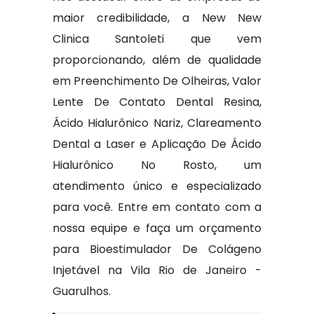
maior credibilidade, a New New
Clinica Santoleti que vem
proporcionando, além de qualidade
em Preenchimento De Olheiras, Valor
Lente De Contato Dental Resina,
Ácido Hialurônico Nariz, Clareamento
Dental a Laser e Aplicação De Ácido
Hialurônico No Rosto, um
atendimento único e especializado
para você. Entre em contato com a
nossa equipe e faça um orçamento
para Bioestimulador De Colágeno
Injetável na Vila Rio de Janeiro -
Guarulhos.