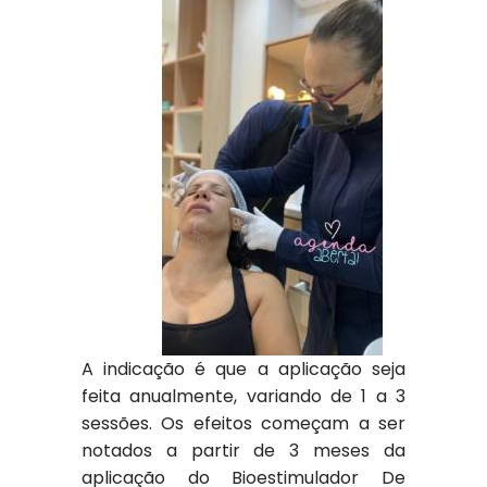
A indicação é que a aplicação seja
feita anualmente, variando de 1 a 3
sessões. Os efeitos começam a ser
notados a partir de 3 meses da
aplicação do Bioestimulador De