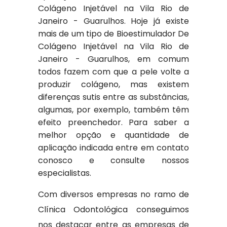
Colágeno Injetável na Vila Rio de
Janeiro - Guarulhos. Hoje já existe
mais de um tipo de Bioestimulador De
Colágeno Injetável na Vila Rio de
Janeiro - Guarulhos, em comum
todos fazem com que a pele volte a
produzir colágeno, mas existem
diferenças sutis entre as substâncias,
algumas, por exemplo, também têm
efeito preenchedor. Para saber a
melhor opção e quantidade de
aplicação indicada entre em contato
conosco e consulte nossos
especialistas.
Com diversos empresas no ramo de
Clínica Odontológica conseguimos
nos destacar entre as empresas de