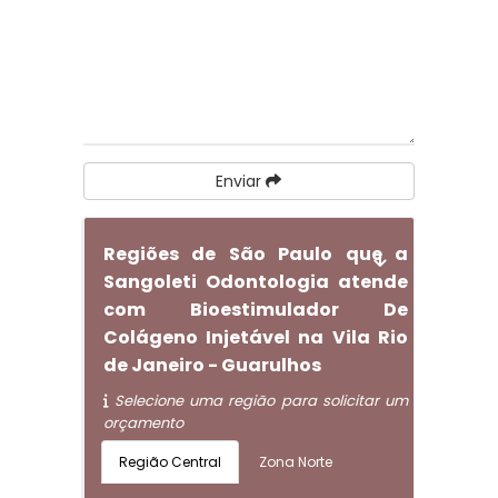
Enviar
Regiões de São Paulo que a
Sangoleti Odontologia atende
com Bioestimulador De
Colágeno Injetável na Vila Rio
de Janeiro - Guarulhos
Selecione uma região para solicitar um
orçamento
Região Central
Zona Norte