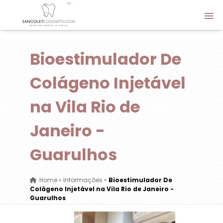
Bioestimulador De
Colágeno Injetável
na Vila Rio de
Janeiro -
Guarulhos
Home
»
Informações
»
Bioestimulador De
Colágeno Injetável na Vila Rio de Janeiro -
Guarulhos