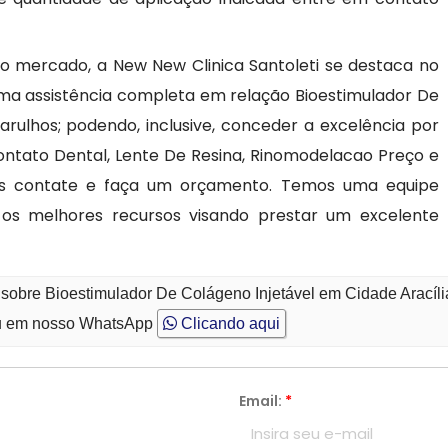
no mercado, a New New Clinica Santoleti se destaca no
uma assistência completa em relação Bioestimulador De
arulhos; podendo, inclusive, conceder a excelência por
Contato Dental, Lente De Resina, Rinomodelacao Preço e
os contate e faça um orçamento. Temos uma equipe
os melhores recursos visando prestar um excelente
 sobre Bioestimulador De Colágeno Injetável em Cidade Aracíli
 em nosso WhatsApp
Clicando aqui
Email:
*