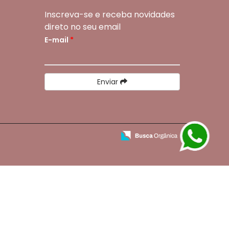
Inscreva-se e receba novidades
direto no seu email
E-mail
*
Enviar