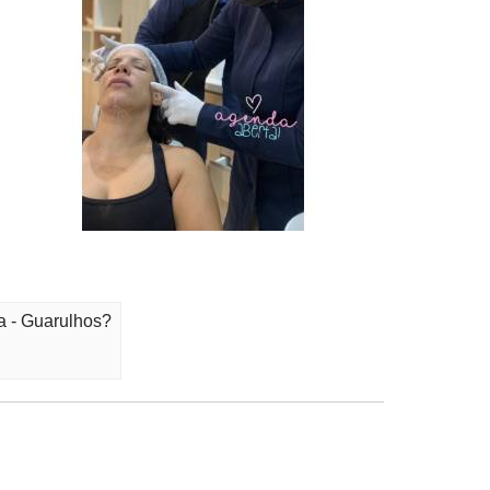
a - Guarulhos?