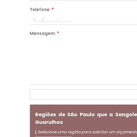
Telefone:
*
Mensagem:
*
Regiões de São Paulo que a Sangole
Guarulhos
Selecione uma região para solicitar um orçament