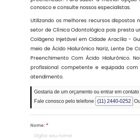
conosco e consulte nossos especialistas.
Utilizando os melhores recursos dispostos 
setor de Clínica Odontológica pois presta 
Colágeno Injetável em Cidade Aracília - Gu
meio de Ácido Hialurônico Nariz, Lente De 
Preenchimento Com Ácido Hialurônico. N
profissional competente e equipada com 
atendimento.
Gostaria de um orçamento ou entrar em contato
Fale conosco pelo telefone
(11) 2440-0252
Ou
Nome:
*