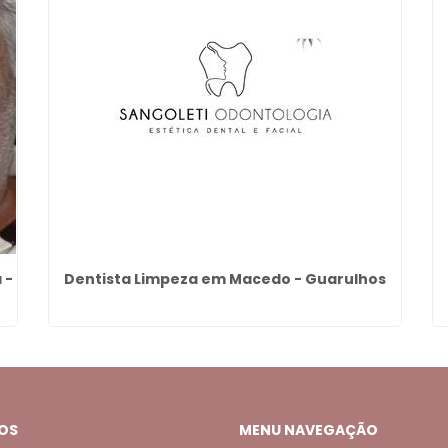
 -
Dentista Limpeza em Macedo - Guarulhos
OS
MENU NAVEGAÇÃO